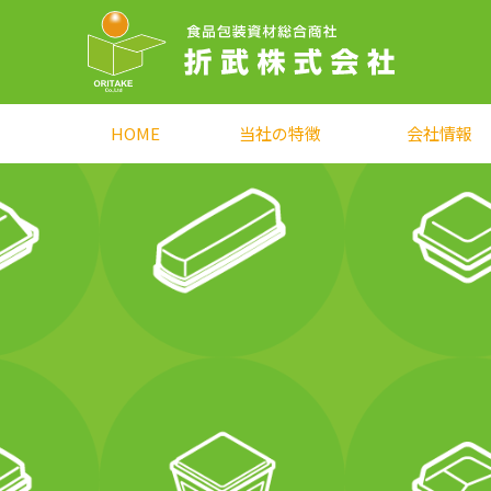
HOME
当社の特徴
会社情報