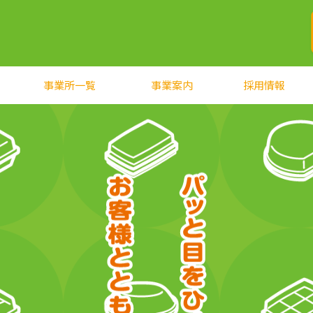
事業所一覧
事業案内
採用情報