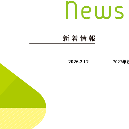
2026.2.12
2027