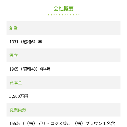
会社概要
創業
1931（昭和6）年
設立
1965（昭和40）年4月
資本金
5,500万円
従業員数
155名（（株）デリ・ロジ 37名、（株）プラワン１名含