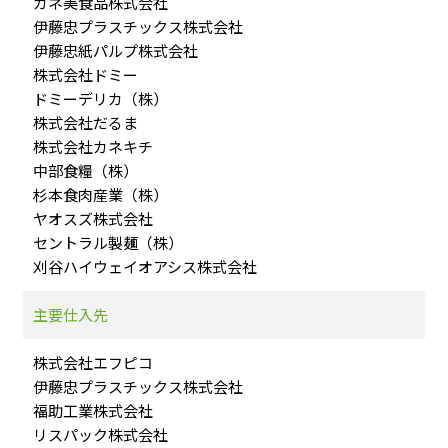
カネ美食品株式会社
伊藤忠プラスチックス株式会社
伊藤忠紙パルプ株式会社
株式会社ドミー
ドミーデリカ（株）
株式会社だるま
株式会社カネキチ
中部食糧（株）
杉本食肉産業（株）
ヤオスズ株式会社
セントラル製麺（株）
刈谷ハイウェイオアシス株式会社
主要仕入先
株式会社エフピコ
伊藤忠プラスチックス株式会社
福助工業株式会社
リスパック株式会社