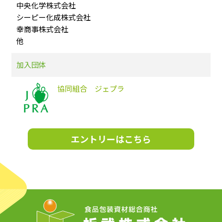
中央化学株式会社
シーピー化成株式会社
幸商事株式会社
他
加入団体
協同組合 ジェプラ
エントリーはこちら