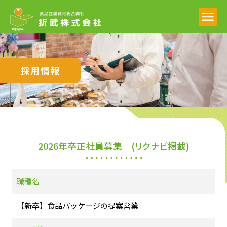
採用情報
2026年卒正社員募集 (リクナビ掲載)
職種名
【新卒】食品パッケージの提案営業