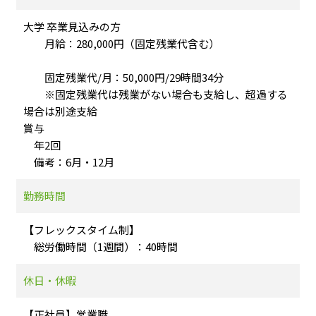
大学 卒業見込みの方
月給：280,000円（固定残業代含む）
固定残業代/月：50,000円/29時間34分
※固定残業代は残業がない場合も支給し、超過する
場合は別途支給
賞与
年2回
備考：6月・12月
勤務時間
【フレックスタイム制】
総労働時間（1週間）：40時間
休日・休暇
【正社員】営業職