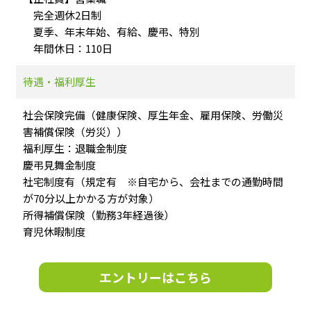
完全週休2日制
夏季、年末年始、有給、慶弔、特別
年間休日：110日
待遇・福利厚生
社会保険完備（健康保険、厚生年金、雇用保険、労働災
害補償保険（労災））
福利厚生：退職金制度
慶弔見舞金制度
社宅制度有（規定有 ※自宅から、会社までの通勤時間
が70分以上かかる方が対象）
所得補償保険（勤務3年経過後）
育児休暇制度
エントリーはこちら