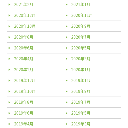
2021年2月
2021年1月
2020年12月
2020年11月
2020年10月
2020年9月
2020年8月
2020年7月
2020年6月
2020年5月
2020年4月
2020年3月
2020年2月
2020年1月
2019年12月
2019年11月
2019年10月
2019年9月
2019年8月
2019年7月
2019年6月
2019年5月
2019年4月
2019年3月