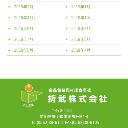
2019年2月
2019年1月
2018年11月
2018年10月
2018年9月
2018年8月
2018年7月
2018年6月
2018年5月
2018年4月
〒470-1161
愛知県豊明市栄町梶田97-4
TEL(0562)38-6101 FAX(0562)38-6105