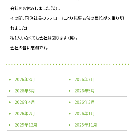
会社をお休みしました（笑）。
その間、同僚社員のフォローにより無事お盆の繁忙期を乗り切
れました！
私1人いなくても会社は回ります（笑）。
会社の皆に感謝です。
2026年8月
2026年7月
2026年6月
2026年5月
2026年4月
2026年3月
2026年2月
2026年1月
2025年12月
2025年11月