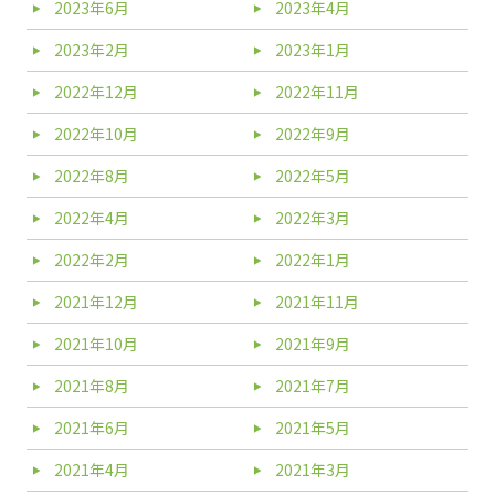
2023年6月
2023年4月
2023年2月
2023年1月
2022年12月
2022年11月
2022年10月
2022年9月
2022年8月
2022年5月
2022年4月
2022年3月
2022年2月
2022年1月
2021年12月
2021年11月
2021年10月
2021年9月
2021年8月
2021年7月
2021年6月
2021年5月
2021年4月
2021年3月