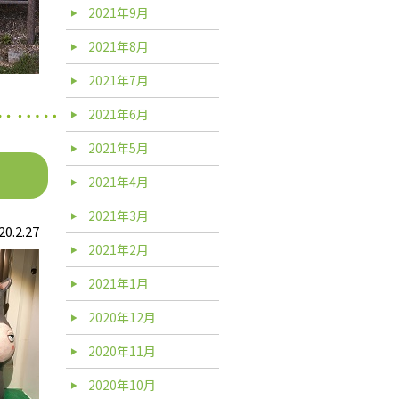
2021年9月
2021年8月
2021年7月
2021年6月
2021年5月
2021年4月
2021年3月
20.2.27
2021年2月
2021年1月
2020年12月
2020年11月
2020年10月