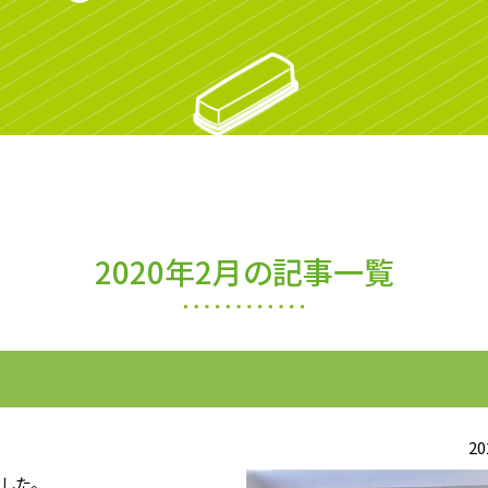
2020年2月の記事一覧
20
した。