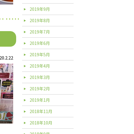
2019年9月
2019年8月
2019年7月
2019年6月
2019年5月
20.2.22
2019年4月
2019年3月
2019年2月
2019年1月
2018年11月
2018年10月
2018年9月