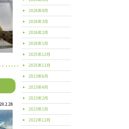
2026年4月
2026年3月
2026年2月
2026年1月
2025年12月
2025年11月
2023年6月
2023年4月
2023年2月
20.2.28
2023年1月
2022年12月