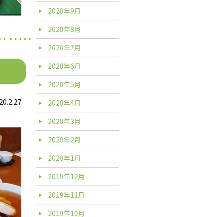
2020年9月
2020年8月
2020年7月
2020年6月
2020年5月
20.2.27
2020年4月
2020年3月
2020年2月
2020年1月
2019年12月
2019年11月
2019年10月