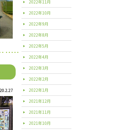
2022年11月
2022年10月
2022年9月
2022年8月
2022年5月
2022年4月
2022年3月
2022年2月
20.2.27
2022年1月
2021年12月
2021年11月
2021年10月