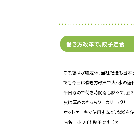
働き方改革で、餃子定食
この店は水曜定休、当社配送も基本
でも今日は働き方改革で火・水の連
平日なので待ち時間なし熱々で、油
皮は厚めのもっちり カリ パリ。
ホットケーキで使用するような粉を使
店名 ホワイト餃子です。（笑