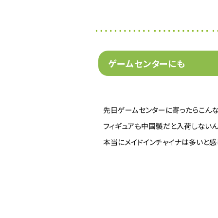
ゲームセンターにも
先日ゲームセンターに寄ったらこんな張
フィギュアも中国製だと入荷しないんで
本当にメイドインチャイナは多いと感