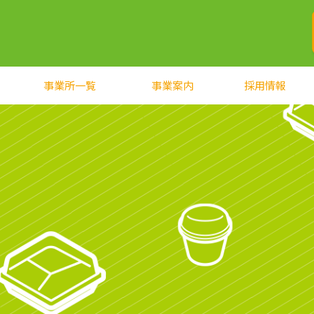
事業所一覧
事業案内
採用情報