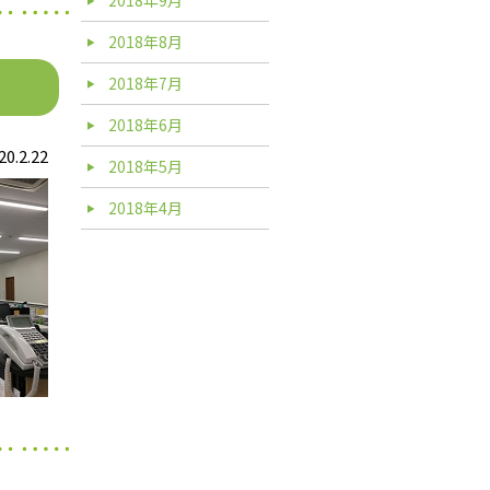
2018年8月
2018年7月
2018年6月
20.2.22
2018年5月
2018年4月