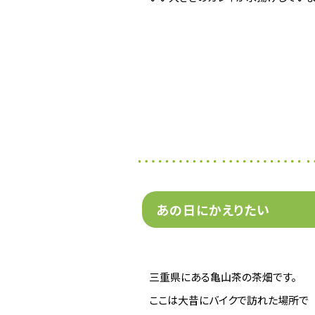
あの日にかえりたい
三重県にある亀山茶の茶畑です。
ここは大昔にバイクで訪れた場所で