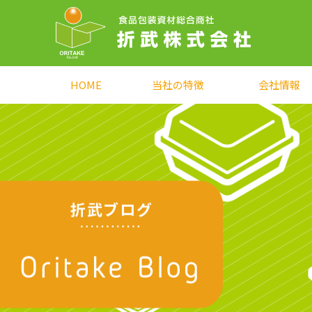
HOME
当社の特徴
会社情報
折武ブログ