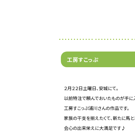
工房すこっぷ
２月２２日土曜日、安城にて。
以前特注で頼んでおいたものが手に
工房すこっぷ浦川さんの作品です。
家族の干支を揃えたくて、新たに馬と
会心の出来栄えに大満足です♪