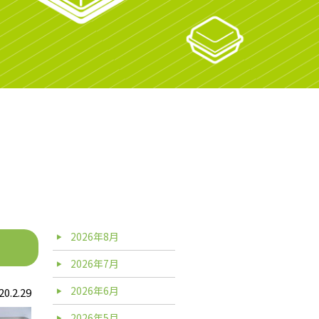
2026年8月
2026年7月
2026年6月
20.2.29
2026年5月