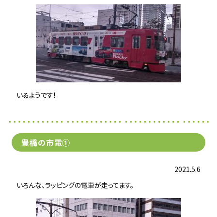
いるようです!
豊橋の市電①
2021.5.6
いろんな、ラッピングの電車が走ってます。