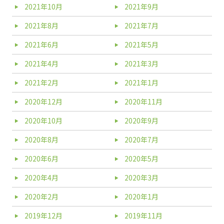
2021年10月
2021年9月
2021年8月
2021年7月
2021年6月
2021年5月
2021年4月
2021年3月
2021年2月
2021年1月
2020年12月
2020年11月
2020年10月
2020年9月
2020年8月
2020年7月
2020年6月
2020年5月
2020年4月
2020年3月
2020年2月
2020年1月
2019年12月
2019年11月