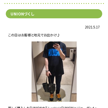
UNIONづくし
2021.5.17
この日はお客様と地元でお出かけ♪