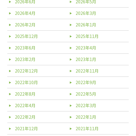
2026年6月
2026年5月
2026年4月
2026年3月
2026年2月
2026年1月
2025年12月
2025年11月
2023年6月
2023年4月
2023年2月
2023年1月
2022年12月
2022年11月
2022年10月
2022年9月
2022年8月
2022年5月
2022年4月
2022年3月
2022年2月
2022年1月
2021年12月
2021年11月