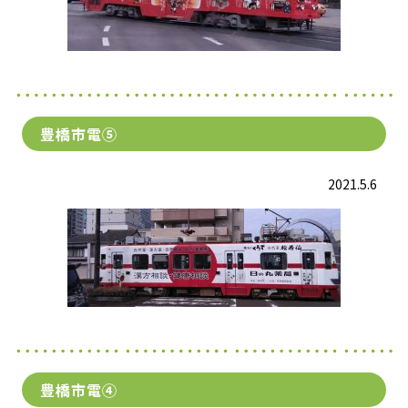
豊橋市電⑤
2021.5.6
豊橋市電④