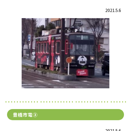
2021.5.6
豊橋市電③
2021.5.6