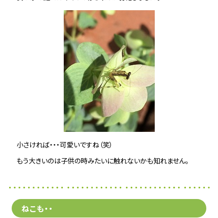
小さければ・・・可愛いですね（笑）
もう大きいのは子供の時みたいに触れないかも知れません。
ねこも・・