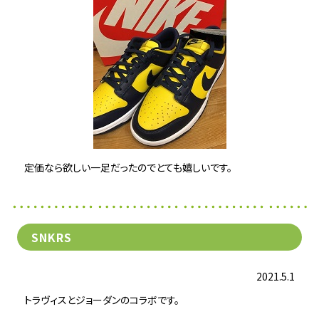
定価なら欲しい一足だったのでとても嬉しいです。
SNKRS
2021.5.1
トラヴィスとジョーダンのコラボです。