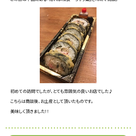
初めての訪問でしたが、とても雰囲気の良いお店でした♪
こちらは商談後、お土産として頂いたものです。
美味しく頂きました！！