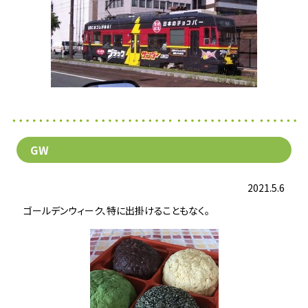
GW
2021.5.6
ゴールデンウィーク、特に出掛けることもなく。