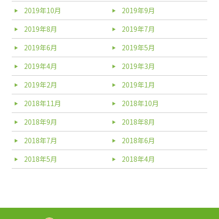
2019年10月
2019年9月
2019年8月
2019年7月
2019年6月
2019年5月
2019年4月
2019年3月
2019年2月
2019年1月
2018年11月
2018年10月
2018年9月
2018年8月
2018年7月
2018年6月
2018年5月
2018年4月