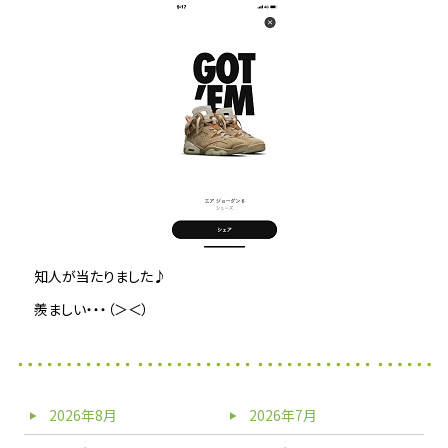
知人が当たりました♪
羨ましい・・・（＞＜）
2026年8月
2026年7月