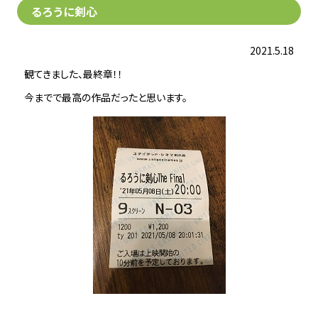
るろうに剣心
2021.5.18
観てきました、最終章！！
今までで最高の作品だったと思います。