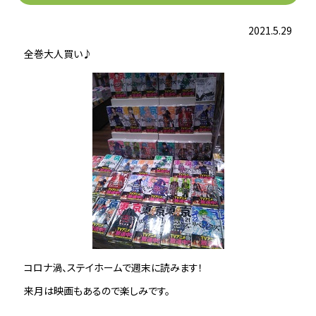
2021.5.29
全巻大人買い♪
コロナ渦、ステイホームで週末に読みます！
来月は映画もあるので楽しみです。