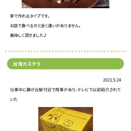
家で作れるタイプです。
お店で食べるのと全く違いがありません。
美味しく頂きました♪
台湾カステラ
2021.5.24
仕事中に藤が丘駅付近で用事があり、テレビで以前紹介されて
いた