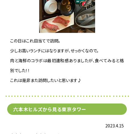
この日はこれ目当てで訪問。
少しお高いランチにはなりますが、せっかくなので。
肉と海鮮のコラボは最初違和感ありましたが、食べてみると格
別でした！！
これは是非また訪問したいと思います♪
六本木ヒルズから見る東京タワー
2023.4.15