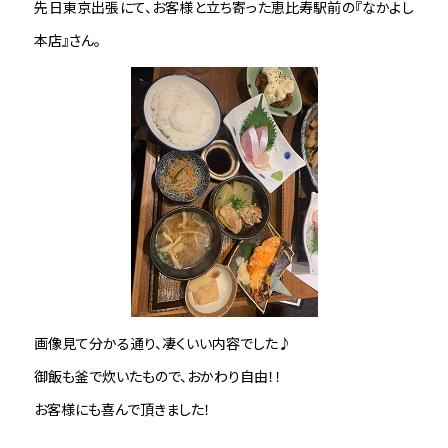
先日東京出張にて、お客様と立ち寄った恵比寿駅前の『なかよし
本店』さん。
画像見て分かる通り、凄くいい内容でした♪
御飯も釜で炊いたもので、おかわり自由！！
お客様にも喜んで頂きました！