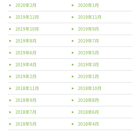
2020年2月
2020年1月
2019年12月
2019年11月
2019年10月
2019年9月
2019年8月
2019年7月
2019年6月
2019年5月
2019年4月
2019年3月
2019年2月
2019年1月
2018年11月
2018年10月
2018年9月
2018年8月
2018年7月
2018年6月
2018年5月
2018年4月