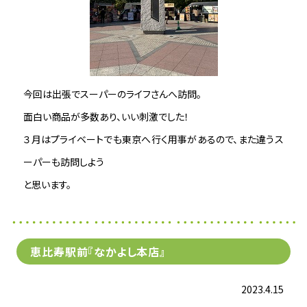
今回は出張でスーパーのライフさんへ訪問。
面白い商品が多数あり、いい刺激でした！
３月はプライベートでも東京へ行く用事があるので、また違うス
ーパーも訪問しよう
と思います。
恵比寿駅前『なかよし本店』
2023.4.15