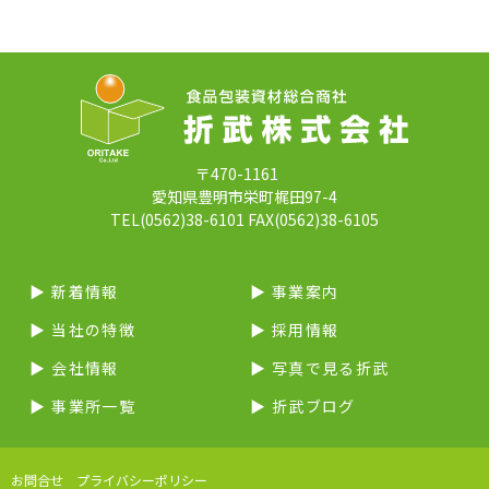
〒470-1161
愛知県豊明市栄町梶田97-4
TEL(0562)38-6101 FAX(0562)38-6105
▶︎ 新着情報
▶︎ 事業案内
▶︎ 当社の特徴
▶︎ 採用情報
▶︎ 会社情報
▶︎ 写真で見る折武
▶︎ 事業所一覧
▶︎ 折武ブログ
お問合せ
プライバシーポリシー