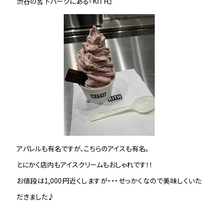
渋谷の宮下パークにある『KITH』
アパレルも有名ですが、こちらのアイスも有名。
とにかく店内もアイスクリームもおしゃれです！！
お値段は1,000円近くしますが・・・せっかくなので美味しくいた
だきました♪