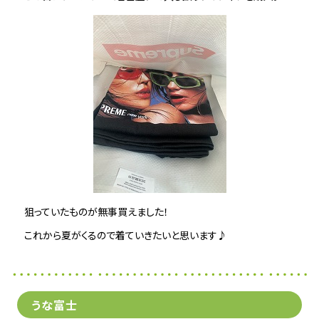
狙っていたものが無事買えました！
これから夏がくるので着ていきたいと思います♪
うな富士