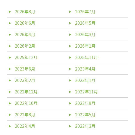
2026年8月
2026年7月
2026年6月
2026年5月
2026年4月
2026年3月
2026年2月
2026年1月
2025年12月
2025年11月
2023年6月
2023年4月
2023年2月
2023年1月
2022年12月
2022年11月
2022年10月
2022年9月
2022年8月
2022年5月
2022年4月
2022年3月