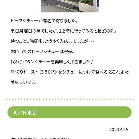
ビーフシチューが有名で寄りました。
平日月曜日の昼でしたが、１２時に行ってみると長蛇の列。
待つこと１時間半、ようやく入店しましたが・・・
お目当てのビーフシチューは完売。
代わりにタンシチューを美味しく頂きました♪
厚切りトースト（３５０円）をシチューにつけて食べるとこれまた
美味しいです。
KITH東京
2023.4.15