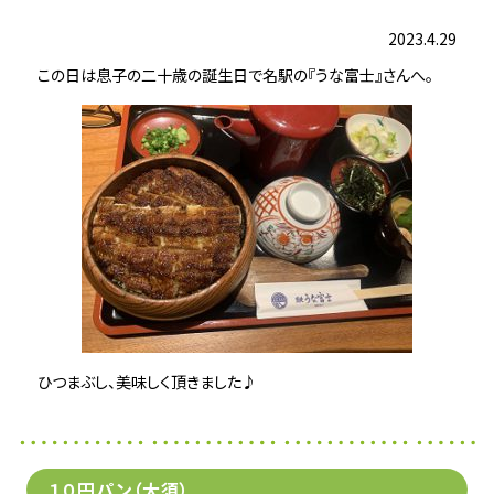
2023.4.29
この日は息子の二十歳の誕生日で名駅の『うな富士』さんへ。
ひつまぶし、美味しく頂きました♪
１０円パン（大須）