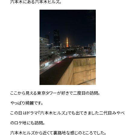
六本木にある六本木ヒルズ。
ここから見える東京タワーが好きで二度目の訪問。
やっぱり綺麗です。
この日はドラマ『六本木ヒルズ』でも出てきました二代目みやべ
のロケ地にも訪問。
六本木ヒルズから近くて裏路地な感じのところでした。