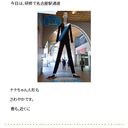
今日は、研修で名古屋駅通過
ナナちゃん人形も
さわやかです。
春も,近くに