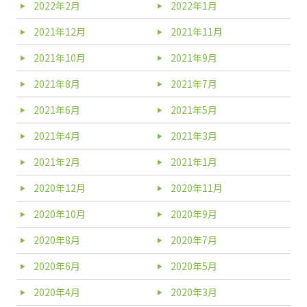
2022年2月
2022年1月
2021年12月
2021年11月
2021年10月
2021年9月
2021年8月
2021年7月
2021年6月
2021年5月
2021年4月
2021年3月
2021年2月
2021年1月
2020年12月
2020年11月
2020年10月
2020年9月
2020年8月
2020年7月
2020年6月
2020年5月
2020年4月
2020年3月