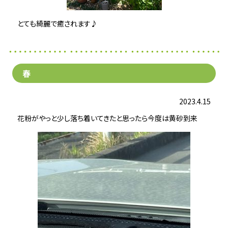
とても綺麗で癒されます♪
春
2023.4.15
花粉がやっと少し落ち着いてきたと思ったら今度は黄砂到来