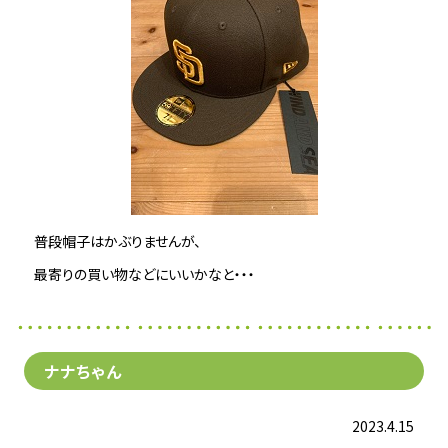
普段帽子はかぶりませんが、
最寄りの買い物などにいいかなと・・・
ナナちゃん
2023.4.15