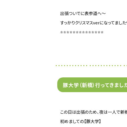
出張ついでに表参道へ～
すっかりクリスマスverになってました
⭐⭐⭐⭐⭐⭐⭐⭐⭐⭐⭐⭐⭐⭐
豚大学（新橋）行ってきました
この日は出張のため、夜は一人で新橋
初めましての【豚大学】