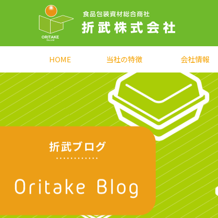
HOME
当社の特徴
会社情報
折武ブログ