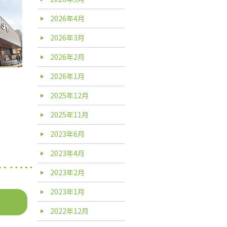
2026年4月
2026年3月
2026年2月
2026年1月
2025年12月
2025年11月
2023年6月
2023年4月
2023年2月
2023年1月
2022年12月