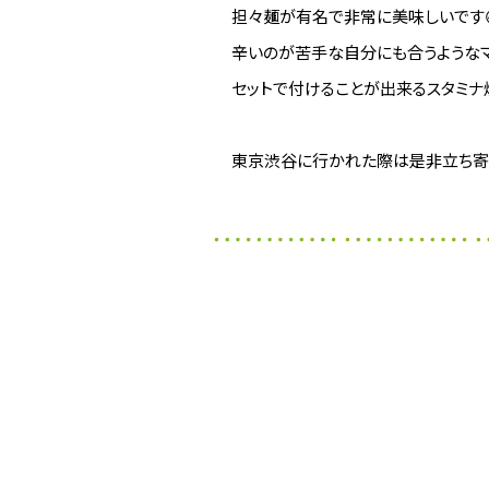
担々麺が有名で非常に美味しいです
辛いのが苦手な自分にも合うようなマ
セットで付けることが出来るスタミナ
東京渋谷に行かれた際は是非立ち寄って下