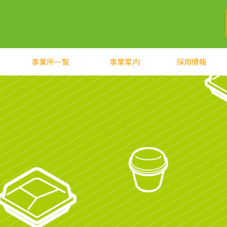
事業所一覧
事業案内
採用情報