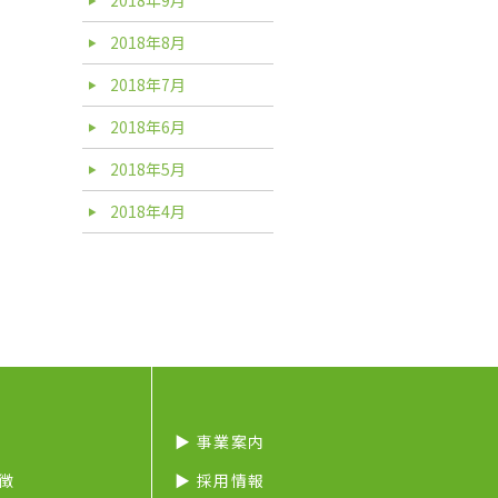
2018年8月
2018年7月
2018年6月
2018年5月
2018年4月
▶︎ 事業案内
特徴
▶︎ 採用情報