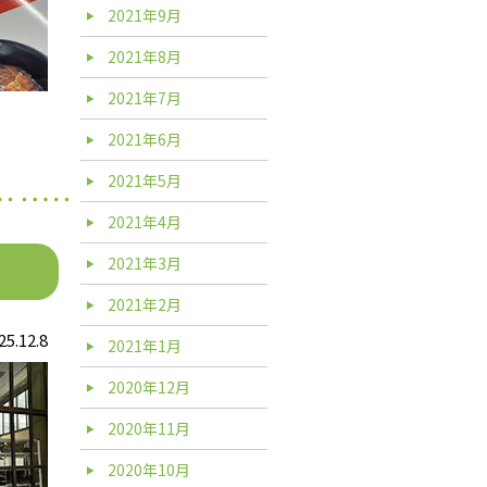
2021年9月
2021年8月
2021年7月
2021年6月
2021年5月
2021年4月
2021年3月
2021年2月
25.12.8
2021年1月
2020年12月
2020年11月
2020年10月