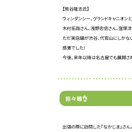
【熊谷隆志氏】
ウィンダンシー、グランドキャニオンと２
木村拓哉さん、浅野忠信さん、窪塚洋
ただ実店舗が渋谷、代官山にしかな
感激でした！
今後、来年以降は名古屋でも展開さ
担々麺👌
出張の際に訪問した『なかじま』さん