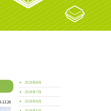
2026年8月
2026年7月
2026年6月
5.12.20
2026年5月