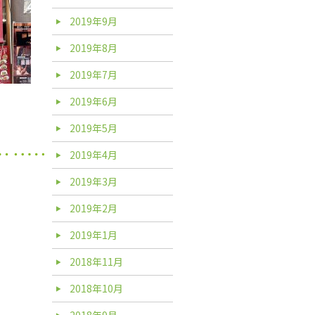
2019年9月
2019年8月
2019年7月
2019年6月
2019年5月
2019年4月
2019年3月
2019年2月
2019年1月
2018年11月
2018年10月
2018年9月