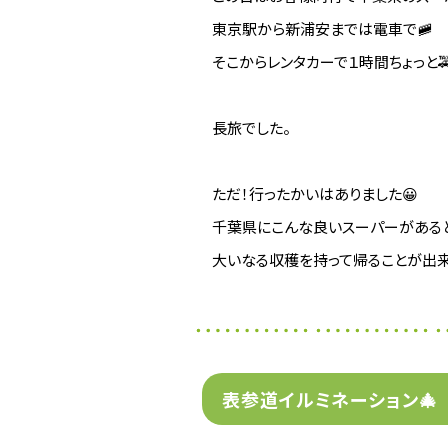
東京駅から新浦安までは電車で🚞
そこからレンタカーで１時間ちょっと
長旅でした。
ただ！行ったかいはありました😀
千葉県にこんな良いスーパーがあると
大いなる収穫を持って帰ることが出
表参道イルミネーション🎄