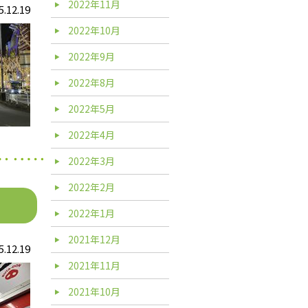
2022年11月
5.12.19
2022年10月
2022年9月
2022年8月
2022年5月
2022年4月
2022年3月
2022年2月
2022年1月
2021年12月
5.12.19
2021年11月
2021年10月