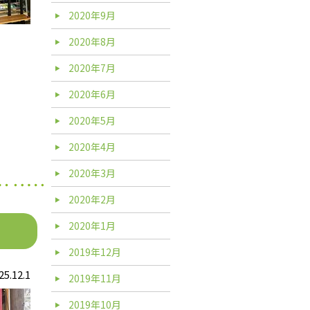
2020年9月
2020年8月
2020年7月
2020年6月
2020年5月
2020年4月
2020年3月
2020年2月
2020年1月
2019年12月
25.12.1
2019年11月
2019年10月