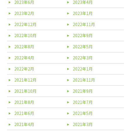
2023年6月
2023年4月
2023年2月
2023年1月
2022年12月
2022年11月
2022年10月
2022年9月
2022年8月
2022年5月
2022年4月
2022年3月
2022年2月
2022年1月
2021年12月
2021年11月
2021年10月
2021年9月
2021年8月
2021年7月
2021年6月
2021年5月
2021年4月
2021年3月