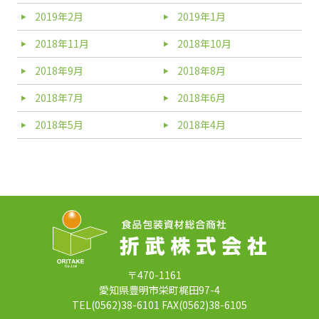
2019年2月
2019年1月
2018年11月
2018年10月
2018年9月
2018年8月
2018年7月
2018年6月
2018年5月
2018年4月
〒470-1161
愛知県豊明市栄町梶田97-4
TEL(0562)38-6101 FAX(0562)38-6105