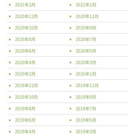
2021年2月
2021年1月
2020年12月
2020年11月
2020年10月
2020年9月
2020年8月
2020年7月
2020年6月
2020年5月
2020年4月
2020年3月
2020年2月
2020年1月
2019年12月
2019年11月
2019年10月
2019年9月
2019年8月
2019年7月
2019年6月
2019年5月
2019年4月
2019年3月