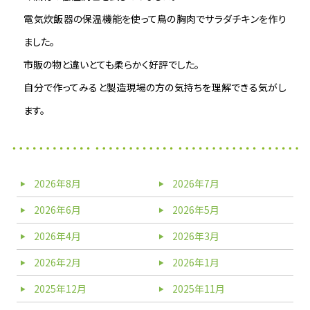
電気炊飯器の保温機能を使って鳥の胸肉でサラダチキンを作り
ました。
市販の物と違いとても柔らかく好評でした。
自分で作ってみると製造現場の方の気持ちを理解できる気がし
ます。
2026年8月
2026年7月
2026年6月
2026年5月
2026年4月
2026年3月
2026年2月
2026年1月
2025年12月
2025年11月