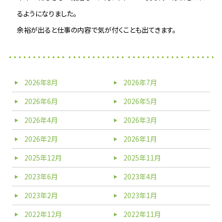
るようになりました。
余裕が出ると仕事の内容で気が付くことも出てきます。
2026年8月
2026年7月
2026年6月
2026年5月
2026年4月
2026年3月
2026年2月
2026年1月
2025年12月
2025年11月
2023年6月
2023年4月
2023年2月
2023年1月
2022年12月
2022年11月