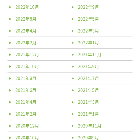
2022年10月
2022年9月
2022年8月
2022年5月
2022年4月
2022年3月
2022年2月
2022年1月
2021年12月
2021年11月
2021年10月
2021年9月
2021年8月
2021年7月
2021年6月
2021年5月
2021年4月
2021年3月
2021年2月
2021年1月
2020年12月
2020年11月
2020年10月
2020年9月