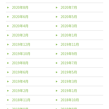
2020年8月
2020年7月
2020年6月
2020年5月
2020年4月
2020年3月
2020年2月
2020年1月
2019年12月
2019年11月
2019年10月
2019年9月
2019年8月
2019年7月
2019年6月
2019年5月
2019年4月
2019年3月
2019年2月
2019年1月
2018年11月
2018年10月