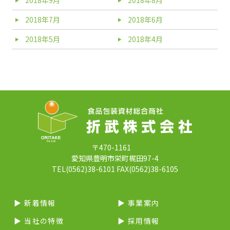
2018年9月
2018年8月
2018年7月
2018年6月
2018年5月
2018年4月
〒470-1161
愛知県豊明市栄町梶田97-4
TEL(0562)38-6101 FAX(0562)38-6105
▶︎ 新着情報
▶︎ 事業案内
▶︎ 当社の特徴
▶︎ 採用情報