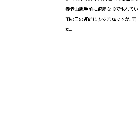
養老山脈手前に綺麗な形で現れてい
雨の日の運転は多少苦痛ですが、雨
ね。