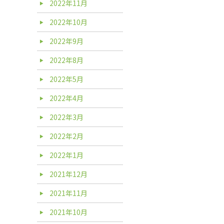
2022年11月
2022年10月
2022年9月
2022年8月
2022年5月
2022年4月
2022年3月
2022年2月
2022年1月
2021年12月
2021年11月
2021年10月