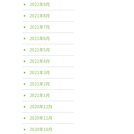
2021年9月
2021年8月
2021年7月
2021年6月
2021年5月
2021年4月
2021年3月
2021年2月
2021年1月
2020年12月
2020年11月
2020年10月