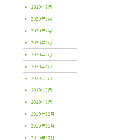
2020年9月
2020年8月
2020年7月
2020年6月
2020年5月
2020年4月
2020年3月
2020年2月
2020年1月
2019年12月
2019年11月
2019年10月