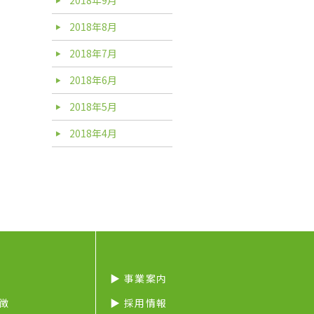
2018年8月
2018年7月
2018年6月
2018年5月
2018年4月
▶︎ 事業案内
特徴
▶︎ 採用情報