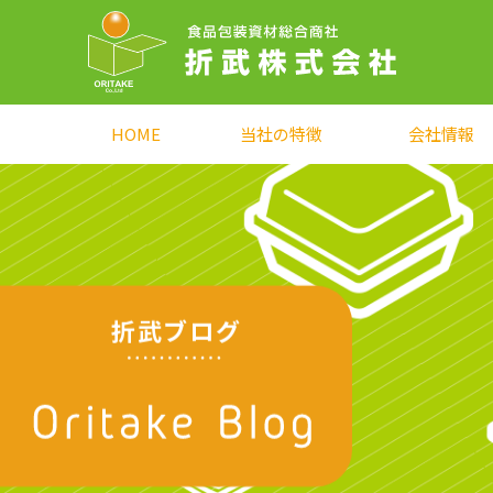
HOME
当社の特徴
会社情報
折武ブログ