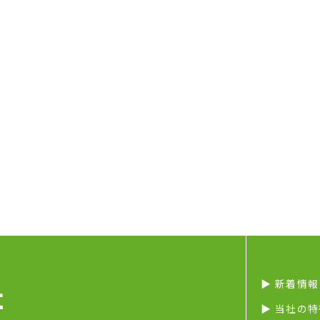
▶︎ 新着情報
▶︎ 当社の