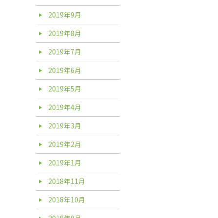
2019年9月
2019年8月
2019年7月
2019年6月
2019年5月
2019年4月
2019年3月
2019年2月
2019年1月
2018年11月
2018年10月
2018年9月