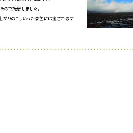
たので撮影しました。
上がりのこういった景色には癒されます