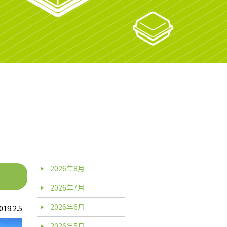
2026年8月
2026年7月
2026年6月
019.2.5
2026年5月