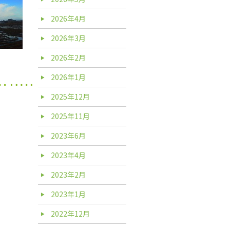
2026年4月
2026年3月
2026年2月
2026年1月
2025年12月
2025年11月
2023年6月
2023年4月
2023年2月
2023年1月
2022年12月