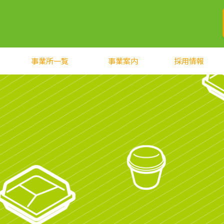
事業所一覧
事業案内
採用情報