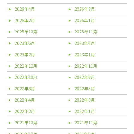
2026年4月
2026年3月
2026年2月
2026年1月
2025年12月
2025年11月
2023年6月
2023年4月
2023年2月
2023年1月
2022年12月
2022年11月
2022年10月
2022年9月
2022年8月
2022年5月
2022年4月
2022年3月
2022年2月
2022年1月
2021年12月
2021年11月