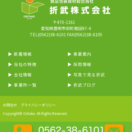
〒470-1161
愛知県豊明市栄町梶田97-4
TEL(0562)38-6101 FAX(0562)38-6105
▶︎ 新着情報
▶︎ 事業案内
▶︎ 当社の特徴
▶︎ 採用情報
▶︎ 会社情報
▶︎ 写真で見る折武
▶︎ 事業所一覧
▶︎ 折武ブログ
お問合せ
プライバシーポリシー
Copyright© Oritake. All Rights Reserved.