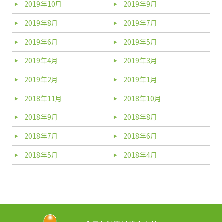
2019年10月
2019年9月
2019年8月
2019年7月
2019年6月
2019年5月
2019年4月
2019年3月
2019年2月
2019年1月
2018年11月
2018年10月
2018年9月
2018年8月
2018年7月
2018年6月
2018年5月
2018年4月