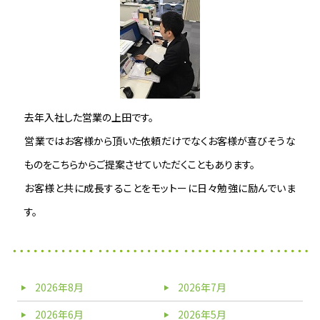
去年入社した営業の上田です。
営業ではお客様から頂いた依頼だけでなくお客様が喜びそうな
ものをこちらからご提案させていただくこともあります。
お客様と共に成長することをモットーに日々勉強に励んでいま
す。
2026年8月
2026年7月
2026年6月
2026年5月