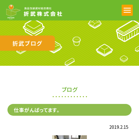
折武ブログ
ブログ
仕事がんばってます。
2019.2.15