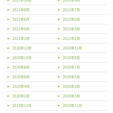
2021年10月
2021年9月
2021年8月
2021年7月
2021年6月
2021年5月
2021年4月
2021年3月
2021年2月
2021年1月
2020年12月
2020年11月
2020年10月
2020年9月
2020年8月
2020年7月
2020年6月
2020年5月
2020年4月
2020年3月
2020年2月
2020年1月
2019年12月
2019年11月