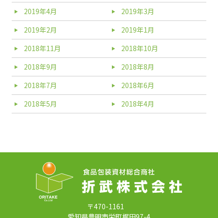
2019年4月
2019年3月
2019年2月
2019年1月
2018年11月
2018年10月
2018年9月
2018年8月
2018年7月
2018年6月
2018年5月
2018年4月
〒470-1161
愛知県豊明市栄町梶田97-4