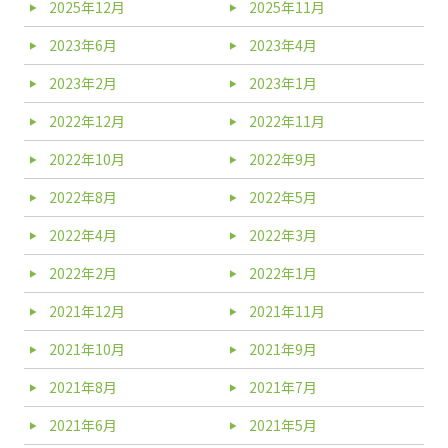
2025年12月
2025年11月
2023年6月
2023年4月
2023年2月
2023年1月
2022年12月
2022年11月
2022年10月
2022年9月
2022年8月
2022年5月
2022年4月
2022年3月
2022年2月
2022年1月
2021年12月
2021年11月
2021年10月
2021年9月
2021年8月
2021年7月
2021年6月
2021年5月