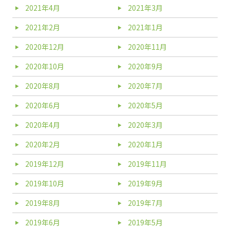
2021年4月
2021年3月
2021年2月
2021年1月
2020年12月
2020年11月
2020年10月
2020年9月
2020年8月
2020年7月
2020年6月
2020年5月
2020年4月
2020年3月
2020年2月
2020年1月
2019年12月
2019年11月
2019年10月
2019年9月
2019年8月
2019年7月
2019年6月
2019年5月