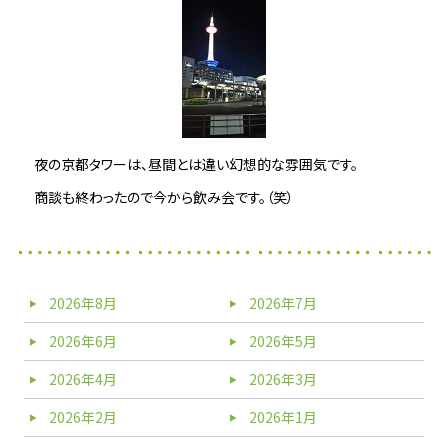
夜の京都タワーは、
昼間とは違い幻想的な雰囲気です。
商談も終わったので今から飲み会です。（笑）
2026年8月
2026年7月
2026年6月
2026年5月
2026年4月
2026年3月
2026年2月
2026年1月