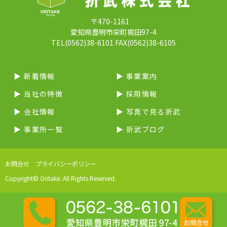
〒470-1161
愛知県豊明市栄町梶田97-4
TEL(0562)38-6101 FAX(0562)38-6105
▶︎ 新着情報
▶︎ 事業案内
▶︎ 当社の特徴
▶︎ 採用情報
▶︎ 会社情報
▶︎ 写真で見る折武
▶︎ 事業所一覧
▶︎ 折武ブログ
お問合せ
プライバシーポリシー
Copyright© Oritake. All Rights Reserved.