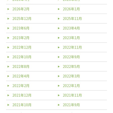
2026年2月
2026年1月
2025年12月
2025年11月
2023年6月
2023年4月
2023年2月
2023年1月
2022年12月
2022年11月
2022年10月
2022年9月
2022年8月
2022年5月
2022年4月
2022年3月
2022年2月
2022年1月
2021年12月
2021年11月
2021年10月
2021年9月