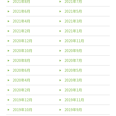
2021年8月
2021年7月
2021年6月
2021年5月
2021年4月
2021年3月
2021年2月
2021年1月
2020年12月
2020年11月
2020年10月
2020年9月
2020年8月
2020年7月
2020年6月
2020年5月
2020年4月
2020年3月
2020年2月
2020年1月
2019年12月
2019年11月
2019年10月
2019年9月