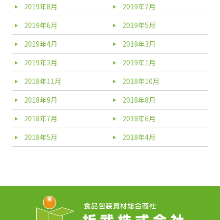
2019年8月
2019年7月
2019年6月
2019年5月
2019年4月
2019年3月
2019年2月
2019年1月
2018年11月
2018年10月
2018年9月
2018年8月
2018年7月
2018年6月
2018年5月
2018年4月