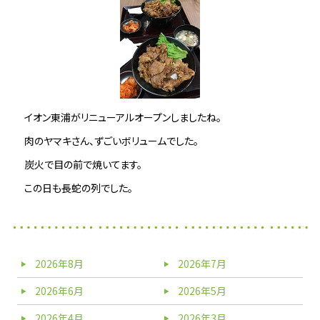
イオン東浦がリニューアルオープンしましたね。
肉のヤマキさん、ずごいボリュームでした。
炭火で目の前で焼いてます。
この日も長蛇の列でした。
2026年8月
2026年7月
2026年6月
2026年5月
2026年4月
2026年3月