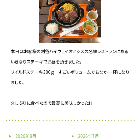
本日はお客様の刈谷ハイウェイオアシスの名鉄レストランにある
いきなりステーキでお昼を頂きました。
ワイルドステーキ300ｇ すごいボリュームでおなか一杯になり
ました。
久しぶりに食べたので最高に美味しかった！！
2026年8月
2026年7月