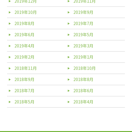
2019年12月
2019年11月
2019年10月
2019年9月
2019年8月
2019年7月
2019年6月
2019年5月
2019年4月
2019年3月
2019年2月
2019年1月
2018年11月
2018年10月
2018年9月
2018年8月
2018年7月
2018年6月
2018年5月
2018年4月