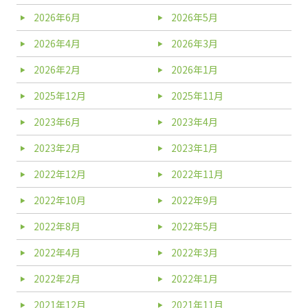
2026年6月
2026年5月
2026年4月
2026年3月
2026年2月
2026年1月
2025年12月
2025年11月
2023年6月
2023年4月
2023年2月
2023年1月
2022年12月
2022年11月
2022年10月
2022年9月
2022年8月
2022年5月
2022年4月
2022年3月
2022年2月
2022年1月
2021年12月
2021年11月