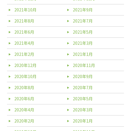
2021年10月
2021年9月
2021年8月
2021年7月
2021年6月
2021年5月
2021年4月
2021年3月
2021年2月
2021年1月
2020年12月
2020年11月
2020年10月
2020年9月
2020年8月
2020年7月
2020年6月
2020年5月
2020年4月
2020年3月
2020年2月
2020年1月