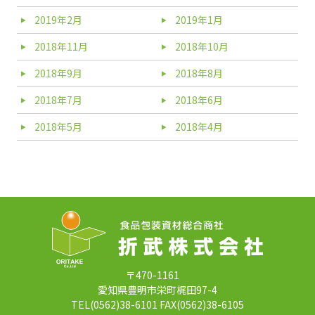
2019年2月
2019年1月
2018年11月
2018年10月
2018年9月
2018年8月
2018年7月
2018年6月
2018年5月
2018年4月
〒470-1161
愛知県豊明市栄町梶田97-4
TEL(0562)38-6101 FAX(0562)38-6105