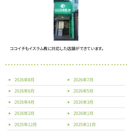
ココイチもイスラム教に対応した店舗ができています。
2026年8月
2026年7月
2026年6月
2026年5月
2026年4月
2026年3月
2026年2月
2026年1月
2025年12月
2025年11月