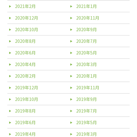
2021年2月
2021年1月
2020年12月
2020年11月
2020年10月
2020年9月
2020年8月
2020年7月
2020年6月
2020年5月
2020年4月
2020年3月
2020年2月
2020年1月
2019年12月
2019年11月
2019年10月
2019年9月
2019年8月
2019年7月
2019年6月
2019年5月
2019年4月
2019年3月