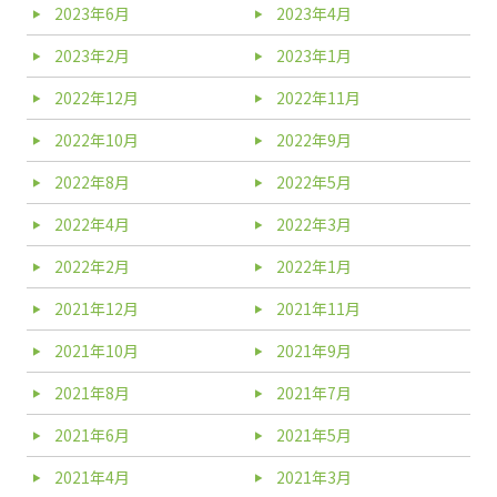
2023年6月
2023年4月
2023年2月
2023年1月
2022年12月
2022年11月
2022年10月
2022年9月
2022年8月
2022年5月
2022年4月
2022年3月
2022年2月
2022年1月
2021年12月
2021年11月
2021年10月
2021年9月
2021年8月
2021年7月
2021年6月
2021年5月
2021年4月
2021年3月