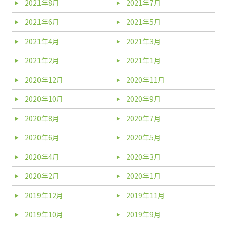
2021年8月
2021年7月
2021年6月
2021年5月
2021年4月
2021年3月
2021年2月
2021年1月
2020年12月
2020年11月
2020年10月
2020年9月
2020年8月
2020年7月
2020年6月
2020年5月
2020年4月
2020年3月
2020年2月
2020年1月
2019年12月
2019年11月
2019年10月
2019年9月