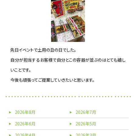
先日イベントで土用の丑の日でした。
自分が担当するお客様で自分とこの容器が並ぶのはとても嬉し
いことです。
今後も頑張ってご提案していきたいと思います。
2026年8月
2026年7月
2026年6月
2026年5月
2026年4月
2026年3月