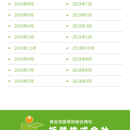
2019年8月
2019年7月
2019年6月
2019年5月
2019年4月
2019年3月
2019年2月
2019年1月
2018年11月
2018年10月
2018年9月
2018年8月
2018年7月
2018年6月
2018年5月
2018年4月