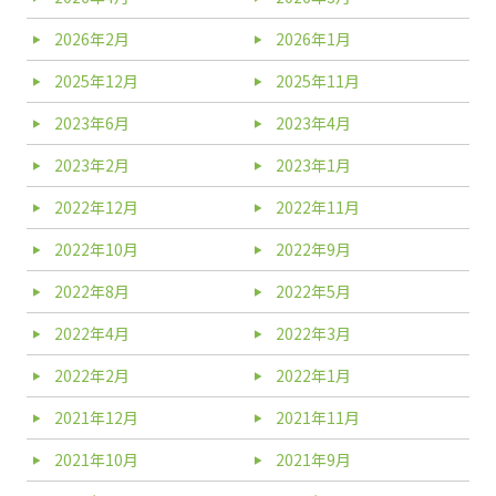
2026年2月
2026年1月
2025年12月
2025年11月
2023年6月
2023年4月
2023年2月
2023年1月
2022年12月
2022年11月
2022年10月
2022年9月
2022年8月
2022年5月
2022年4月
2022年3月
2022年2月
2022年1月
2021年12月
2021年11月
2021年10月
2021年9月