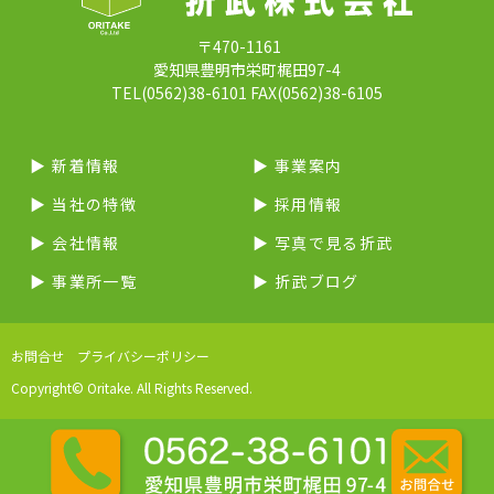
〒470-1161
愛知県豊明市栄町梶田97-4
TEL(0562)38-6101 FAX(0562)38-6105
▶︎ 新着情報
▶︎ 事業案内
▶︎ 当社の特徴
▶︎ 採用情報
▶︎ 会社情報
▶︎ 写真で見る折武
▶︎ 事業所一覧
▶︎ 折武ブログ
お問合せ
プライバシーポリシー
Copyright© Oritake. All Rights Reserved.