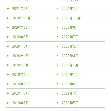
2021年2月
2021年1月
2020年12月
2020年11月
2020年10月
2020年9月
2020年8月
2020年7月
2020年6月
2020年5月
2020年4月
2020年3月
2020年2月
2020年1月
2019年12月
2019年11月
2019年10月
2019年9月
2019年8月
2019年7月
2019年6月
2019年5月