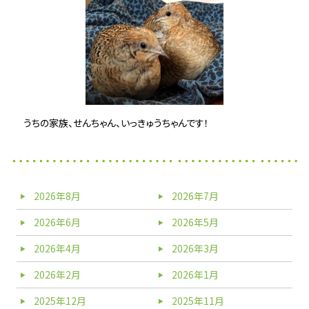
うちの家族、せんちゃん、いっきゅうちゃんです！
2026年8月
2026年7月
2026年6月
2026年5月
2026年4月
2026年3月
2026年2月
2026年1月
2025年12月
2025年11月