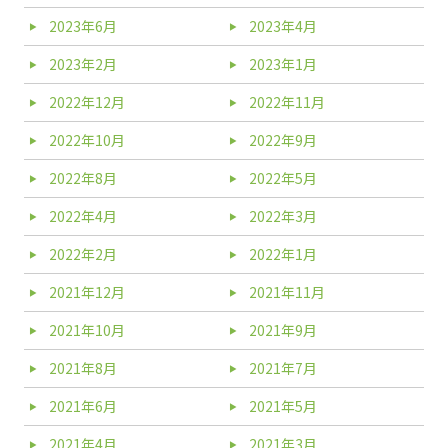
2023年6月
2023年4月
2023年2月
2023年1月
2022年12月
2022年11月
2022年10月
2022年9月
2022年8月
2022年5月
2022年4月
2022年3月
2022年2月
2022年1月
2021年12月
2021年11月
2021年10月
2021年9月
2021年8月
2021年7月
2021年6月
2021年5月
2021年4月
2021年3月