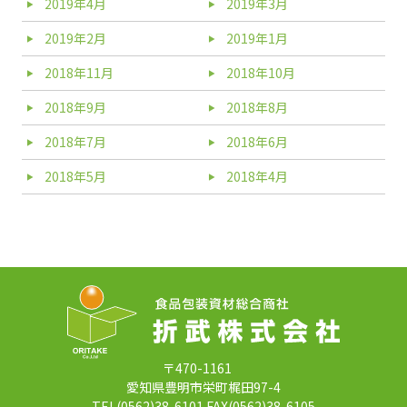
2019年4月
2019年3月
2019年2月
2019年1月
2018年11月
2018年10月
2018年9月
2018年8月
2018年7月
2018年6月
2018年5月
2018年4月
〒470-1161
愛知県豊明市栄町梶田97-4
TEL(0562)38-6101 FAX(0562)38-6105