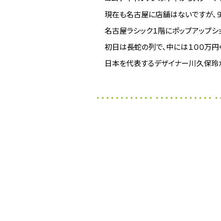
現在も名古屋に店舗はないですが、
名古屋ラシック１階にポップアップシ
初日は長蛇の列で、中には１００万円ぐ
日本を代表するデザイナー川久保玲