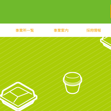
事業所一覧
事業案内
採用情報