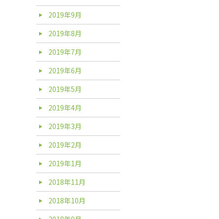
2019年9月
2019年8月
2019年7月
2019年6月
2019年5月
2019年4月
2019年3月
2019年2月
2019年1月
2018年11月
2018年10月
2018年9月