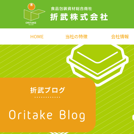
HOME
当社の特徴
会社情報
折武ブログ