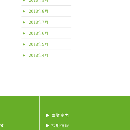
2018年8月
2018年7月
2018年6月
2018年5月
2018年4月
▶︎ 事業案内
特徴
▶︎ 採用情報