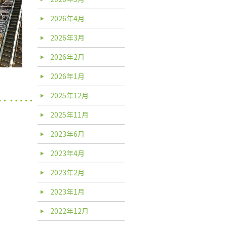
2026年4月
2026年3月
2026年2月
2026年1月
2025年12月
2025年11月
2023年6月
2023年4月
2023年2月
2023年1月
2022年12月