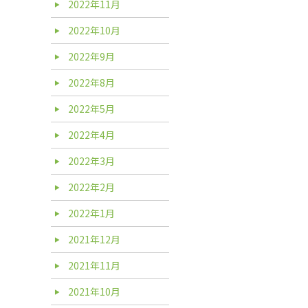
2022年11月
2022年10月
2022年9月
2022年8月
2022年5月
2022年4月
2022年3月
2022年2月
2022年1月
2021年12月
2021年11月
2021年10月