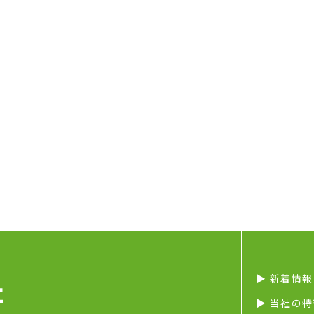
▶︎ 新着情報
▶︎ 当社の