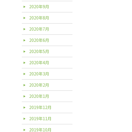
2020年9月
2020年8月
2020年7月
2020年6月
2020年5月
2020年4月
2020年3月
2020年2月
2020年1月
2019年12月
2019年11月
2019年10月