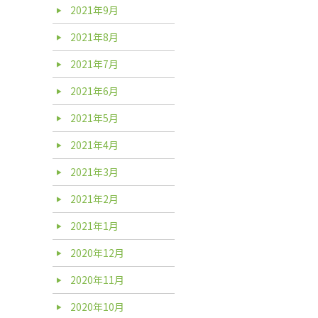
2021年9月
2021年8月
2021年7月
2021年6月
2021年5月
2021年4月
2021年3月
2021年2月
2021年1月
2020年12月
2020年11月
2020年10月