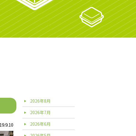
2026年8月
2026年7月
2026年6月
19.9.10
2026年5月