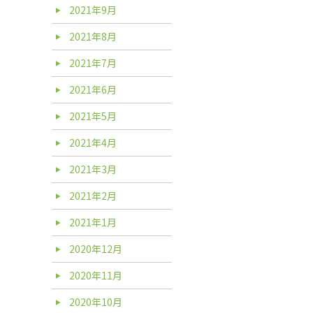
2021年9月
2021年8月
2021年7月
2021年6月
2021年5月
2021年4月
2021年3月
2021年2月
2021年1月
2020年12月
2020年11月
2020年10月