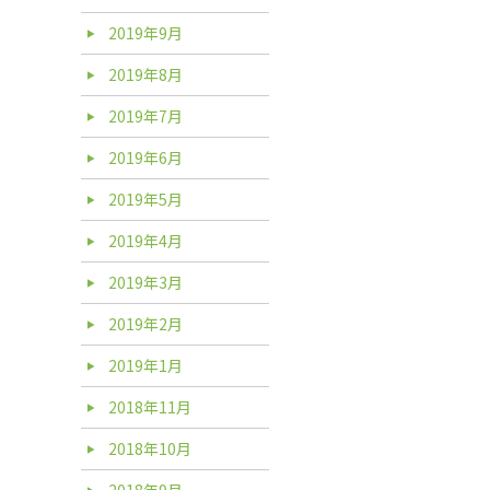
2019年9月
2019年8月
2019年7月
2019年6月
2019年5月
2019年4月
2019年3月
2019年2月
2019年1月
2018年11月
2018年10月
2018年9月