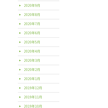
2020年9月
2020年8月
2020年7月
2020年6月
2020年5月
2020年4月
2020年3月
2020年2月
2020年1月
2019年12月
2019年11月
2019年10月