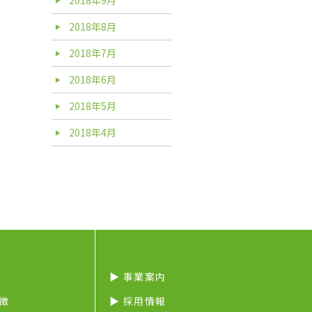
2018年8月
2018年7月
2018年6月
2018年5月
2018年4月
▶︎ 事業案内
特徴
▶︎ 採用情報