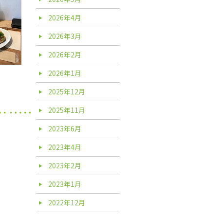
2026年4月
2026年3月
2026年2月
2026年1月
2025年12月
2025年11月
2023年6月
2023年4月
2023年2月
2023年1月
2022年12月