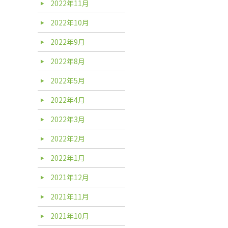
2022年11月
2022年10月
2022年9月
2022年8月
2022年5月
2022年4月
2022年3月
2022年2月
2022年1月
2021年12月
2021年11月
2021年10月