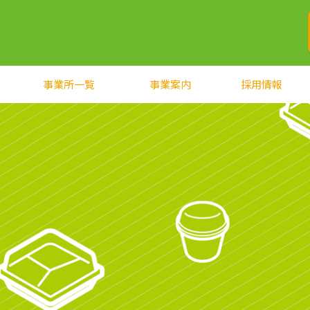
事業所一覧
事業案内
採用情報