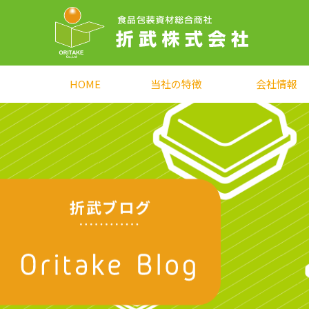
HOME
当社の特徴
会社情報
折武ブログ