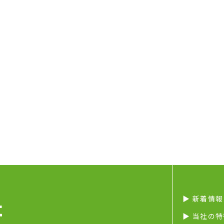
▶︎ 新着情報
▶︎ 当社の