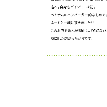
店へ。自身もバインミーは初。
ベトナムのハンバーガー的なもので
ネードと一緒に頂きました！！
このお店を選んだ理由は、『GYAO
訪問した店だったからです。