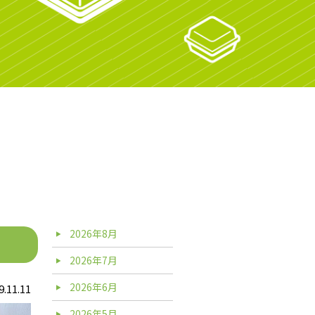
2026年8月
2026年7月
2026年6月
9.11.11
2026年5月