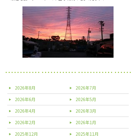
2026年8月
2026年7月
2026年6月
2026年5月
2026年4月
2026年3月
2026年2月
2026年1月
2025年12月
2025年11月