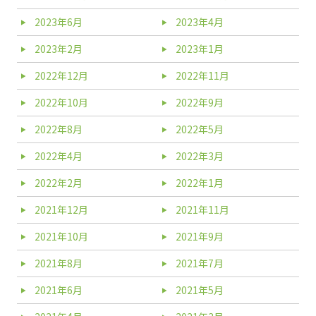
2023年6月
2023年4月
2023年2月
2023年1月
2022年12月
2022年11月
2022年10月
2022年9月
2022年8月
2022年5月
2022年4月
2022年3月
2022年2月
2022年1月
2021年12月
2021年11月
2021年10月
2021年9月
2021年8月
2021年7月
2021年6月
2021年5月