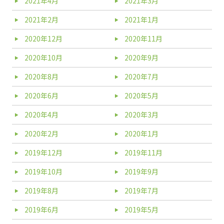
2021年4月
2021年3月
2021年2月
2021年1月
2020年12月
2020年11月
2020年10月
2020年9月
2020年8月
2020年7月
2020年6月
2020年5月
2020年4月
2020年3月
2020年2月
2020年1月
2019年12月
2019年11月
2019年10月
2019年9月
2019年8月
2019年7月
2019年6月
2019年5月