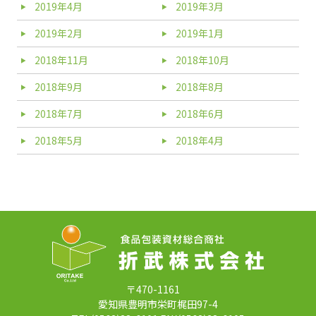
2019年4月
2019年3月
2019年2月
2019年1月
2018年11月
2018年10月
2018年9月
2018年8月
2018年7月
2018年6月
2018年5月
2018年4月
〒470-1161
愛知県豊明市栄町梶田97-4