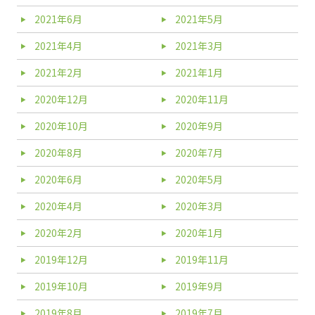
2021年6月
2021年5月
2021年4月
2021年3月
2021年2月
2021年1月
2020年12月
2020年11月
2020年10月
2020年9月
2020年8月
2020年7月
2020年6月
2020年5月
2020年4月
2020年3月
2020年2月
2020年1月
2019年12月
2019年11月
2019年10月
2019年9月
2019年8月
2019年7月