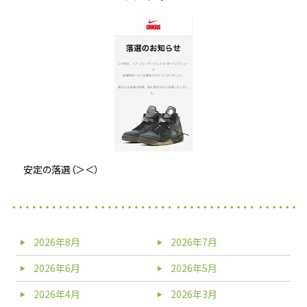
安定の落選（＞＜）
2026年8月
2026年7月
2026年6月
2026年5月
2026年4月
2026年3月