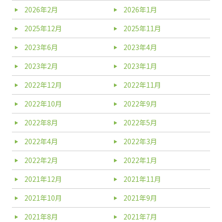
2026年2月
2026年1月
2025年12月
2025年11月
2023年6月
2023年4月
2023年2月
2023年1月
2022年12月
2022年11月
2022年10月
2022年9月
2022年8月
2022年5月
2022年4月
2022年3月
2022年2月
2022年1月
2021年12月
2021年11月
2021年10月
2021年9月
2021年8月
2021年7月