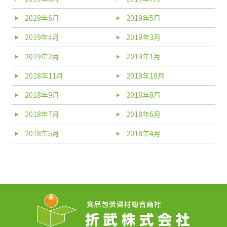
2019年6月
2019年5月
2019年4月
2019年3月
2019年2月
2019年1月
2018年11月
2018年10月
2018年9月
2018年8月
2018年7月
2018年6月
2018年5月
2018年4月