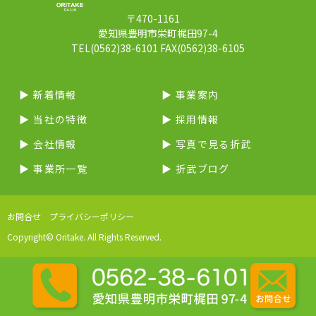
〒470-1161
愛知県豊明市栄町梶田97-4
TEL(0562)38-6101 FAX(0562)38-6105
▶︎ 新着情報
▶︎ 事業案内
▶︎ 当社の特徴
▶︎ 採用情報
▶︎ 会社情報
▶︎ 写真で見る折武
▶︎ 事業所一覧
▶︎ 折武ブログ
お問合せ
プライバシーポリシー
Copyright© Oritake. All Rights Reserved.