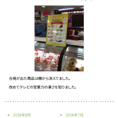
合格が出た商品は棚から消えてました。
改めてテレビの営業力の凄さを知りました。
2026年8月
2026年7月