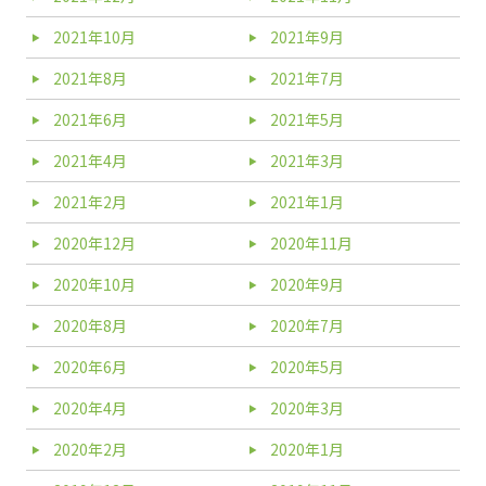
2021年10月
2021年9月
2021年8月
2021年7月
2021年6月
2021年5月
2021年4月
2021年3月
2021年2月
2021年1月
2020年12月
2020年11月
2020年10月
2020年9月
2020年8月
2020年7月
2020年6月
2020年5月
2020年4月
2020年3月
2020年2月
2020年1月