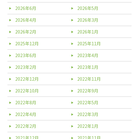
2026年6月
2026年5月
2026年4月
2026年3月
2026年2月
2026年1月
2025年12月
2025年11月
2023年6月
2023年4月
2023年2月
2023年1月
2022年12月
2022年11月
2022年10月
2022年9月
2022年8月
2022年5月
2022年4月
2022年3月
2022年2月
2022年1月
2021年12月
2021年11月