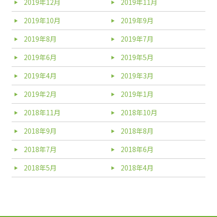
2019年12月
2019年11月
2019年10月
2019年9月
2019年8月
2019年7月
2019年6月
2019年5月
2019年4月
2019年3月
2019年2月
2019年1月
2018年11月
2018年10月
2018年9月
2018年8月
2018年7月
2018年6月
2018年5月
2018年4月