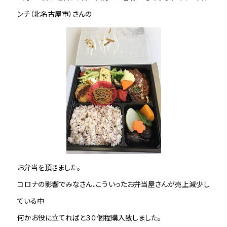
ンチ（北名古屋市）さんの
お弁当を頂きました。
コロナの影響でみなさん、こういったお弁当屋さんが売上減少し
ている中
何かお役に立てればと３０個程購入致しました。