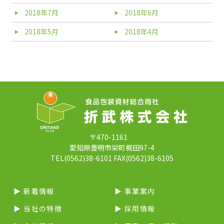
2018年7月
2018年6月
2018年5月
2018年4月
〒470-1161
愛知県豊明市栄町梶田97-4
TEL(0562)38-6101 FAX(0562)38-6105
▶︎ 新着情報
▶︎ 事業案内
▶︎ 当社の特徴
▶︎ 採用情報