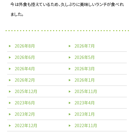
今は外食も控えているため、久しぶりに美味しいランチが食べれ
ました。
2026年8月
2026年7月
2026年6月
2026年5月
2026年4月
2026年3月
2026年2月
2026年1月
2025年12月
2025年11月
2023年6月
2023年4月
2023年2月
2023年1月
2022年12月
2022年11月