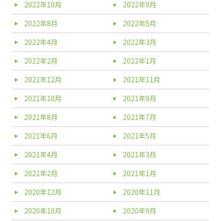
2022年10月
2022年9月
2022年8月
2022年5月
2022年4月
2022年3月
2022年2月
2022年1月
2021年12月
2021年11月
2021年10月
2021年9月
2021年8月
2021年7月
2021年6月
2021年5月
2021年4月
2021年3月
2021年2月
2021年1月
2020年12月
2020年11月
2020年10月
2020年9月