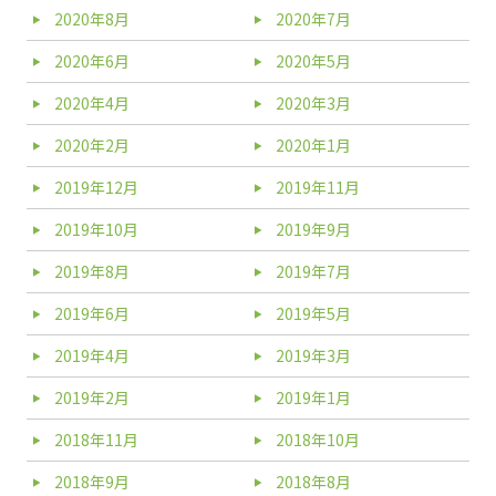
2020年8月
2020年7月
2020年6月
2020年5月
2020年4月
2020年3月
2020年2月
2020年1月
2019年12月
2019年11月
2019年10月
2019年9月
2019年8月
2019年7月
2019年6月
2019年5月
2019年4月
2019年3月
2019年2月
2019年1月
2018年11月
2018年10月
2018年9月
2018年8月