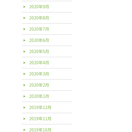
2020年9月
2020年8月
2020年7月
2020年6月
2020年5月
2020年4月
2020年3月
2020年2月
2020年1月
2019年12月
2019年11月
2019年10月