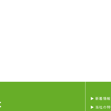
▶︎ 新着情報
▶︎ 当社の