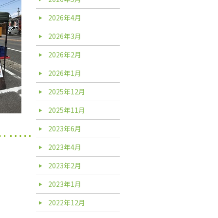
2026年4月
2026年3月
2026年2月
2026年1月
2025年12月
2025年11月
2023年6月
2023年4月
2023年2月
2023年1月
2022年12月