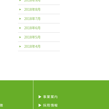
2018年8月
2018年7月
2018年6月
2018年5月
2018年4月
▶︎ 事業案内
特徴
▶︎ 採用情報