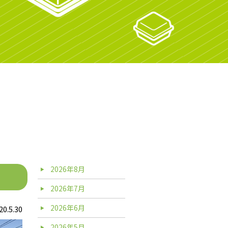
2026年8月
2026年7月
2026年6月
20.5.30
2026年5月