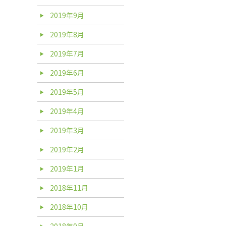
2019年9月
2019年8月
2019年7月
2019年6月
2019年5月
2019年4月
2019年3月
2019年2月
2019年1月
2018年11月
2018年10月
2018年9月