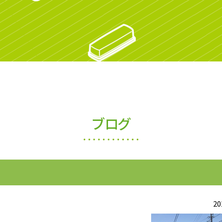
ブログ
20