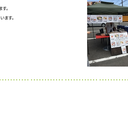
ます。
います。