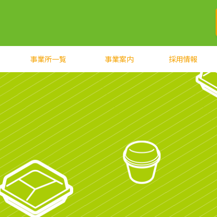
事業所一覧
事業案内
採用情報