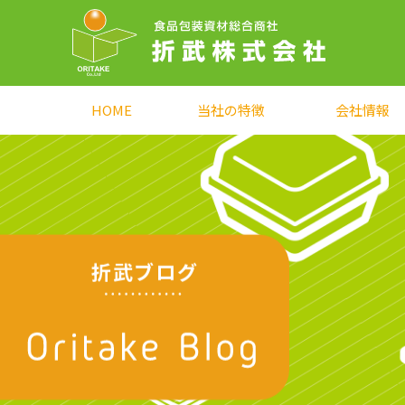
HOME
当社の特徴
会社情報
折武ブログ