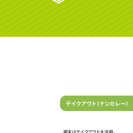
テイクアウト（ナンカレー）
週末はテイクアウトを活用。