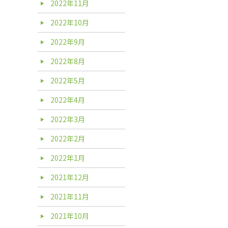
2022年11月
2022年10月
2022年9月
2022年8月
2022年5月
2022年4月
2022年3月
2022年2月
2022年1月
2021年12月
2021年11月
2021年10月