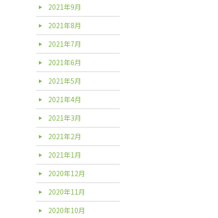
2021年9月
2021年8月
2021年7月
2021年6月
2021年5月
2021年4月
2021年3月
2021年2月
2021年1月
2020年12月
2020年11月
2020年10月