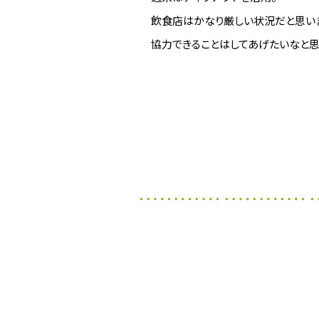
飲食店はかなり厳しい状況だと思い
協力できることはしてあげたいなと思