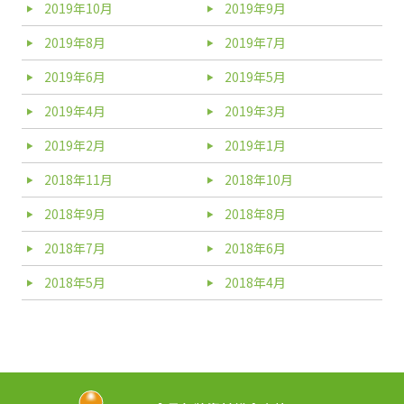
2019年10月
2019年9月
2019年8月
2019年7月
2019年6月
2019年5月
2019年4月
2019年3月
2019年2月
2019年1月
2018年11月
2018年10月
2018年9月
2018年8月
2018年7月
2018年6月
2018年5月
2018年4月