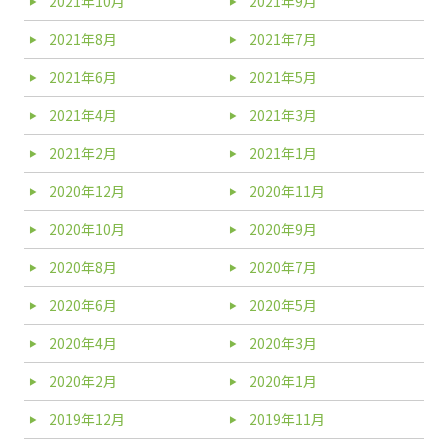
2021年10月
2021年9月
2021年8月
2021年7月
2021年6月
2021年5月
2021年4月
2021年3月
2021年2月
2021年1月
2020年12月
2020年11月
2020年10月
2020年9月
2020年8月
2020年7月
2020年6月
2020年5月
2020年4月
2020年3月
2020年2月
2020年1月
2019年12月
2019年11月