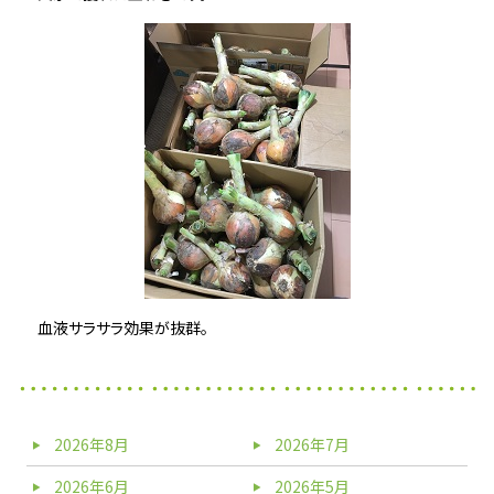
血液サラサラ効果が抜群。
2026年8月
2026年7月
2026年6月
2026年5月