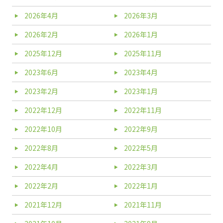
2026年4月
2026年3月
2026年2月
2026年1月
2025年12月
2025年11月
2023年6月
2023年4月
2023年2月
2023年1月
2022年12月
2022年11月
2022年10月
2022年9月
2022年8月
2022年5月
2022年4月
2022年3月
2022年2月
2022年1月
2021年12月
2021年11月