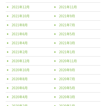
2021年12月
2021年11月
2021年10月
2021年9月
2021年8月
2021年7月
2021年6月
2021年5月
2021年4月
2021年3月
2021年2月
2021年1月
2020年12月
2020年11月
2020年10月
2020年9月
2020年8月
2020年7月
2020年6月
2020年5月
2020年4月
2020年3月
2020年2月
2020年1月