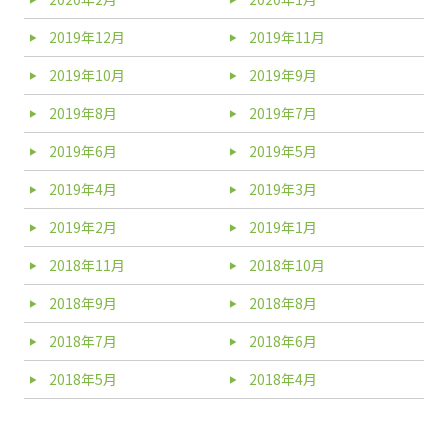
2019年12月
2019年11月
2019年10月
2019年9月
2019年8月
2019年7月
2019年6月
2019年5月
2019年4月
2019年3月
2019年2月
2019年1月
2018年11月
2018年10月
2018年9月
2018年8月
2018年7月
2018年6月
2018年5月
2018年4月