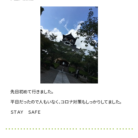
先日初めて行きました。
平日だったので人もいなく、コロナ対策もしっかりしてました。
ＳＴＡＹ ＳＡＦＥ