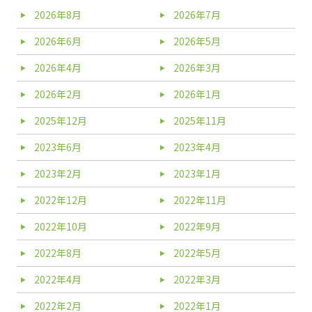
2026年8月
2026年7月
2026年6月
2026年5月
2026年4月
2026年3月
2026年2月
2026年1月
2025年12月
2025年11月
2023年6月
2023年4月
2023年2月
2023年1月
2022年12月
2022年11月
2022年10月
2022年9月
2022年8月
2022年5月
2022年4月
2022年3月
2022年2月
2022年1月