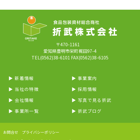
〒470-1161
愛知県豊明市栄町梶田97-4
TEL(0562)38-6101 FAX(0562)38-6105
▶︎ 新着情報
▶︎ 事業案内
▶︎ 当社の特徴
▶︎ 採用情報
▶︎ 会社情報
▶︎ 写真で見る折武
▶︎ 事業所一覧
▶︎ 折武ブログ
お問合せ
プライバシーポリシー