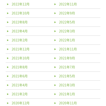
2022年12月
2022年11月
2022年10月
2022年9月
2022年8月
2022年5月
2022年4月
2022年3月
2022年2月
2022年1月
2021年12月
2021年11月
2021年10月
2021年9月
2021年8月
2021年7月
2021年6月
2021年5月
2021年4月
2021年3月
2021年2月
2021年1月
2020年12月
2020年11月