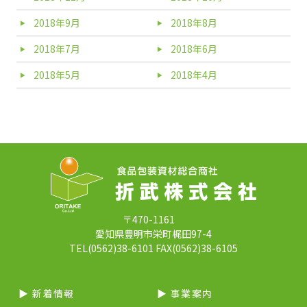
2018年9月
2018年8月
2018年7月
2018年6月
2018年5月
2018年4月
〒470-1161
愛知県豊明市栄町梶田97-4
TEL(0562)38-6101 FAX(0562)38-6105
▶︎ 新着情報
▶︎ 事業案内