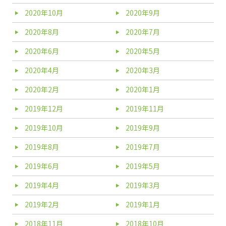
2020年10月
2020年9月
2020年8月
2020年7月
2020年6月
2020年5月
2020年4月
2020年3月
2020年2月
2020年1月
2019年12月
2019年11月
2019年10月
2019年9月
2019年8月
2019年7月
2019年6月
2019年5月
2019年4月
2019年3月
2019年2月
2019年1月
2018年11月
2018年10月