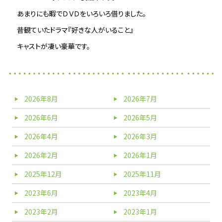
あまりにも暇でＤＶＤをいろいろ借りました。
昔観ていたドラマ『好きな人がいること』
キャストが凄い豪華です。
2026年8月
2026年7月
2026年6月
2026年5月
2026年4月
2026年3月
2026年2月
2026年1月
2025年12月
2025年11月
2023年6月
2023年4月
2023年2月
2023年1月