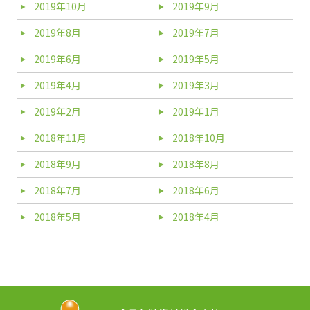
2019年10月
2019年9月
2019年8月
2019年7月
2019年6月
2019年5月
2019年4月
2019年3月
2019年2月
2019年1月
2018年11月
2018年10月
2018年9月
2018年8月
2018年7月
2018年6月
2018年5月
2018年4月