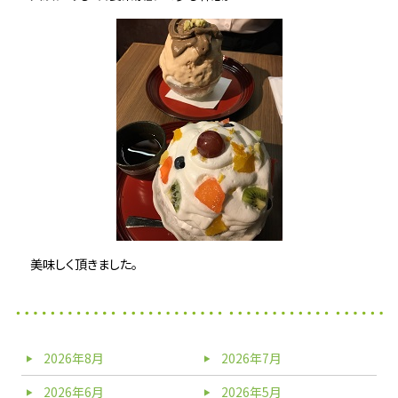
美味しく頂きました。
2026年8月
2026年7月
2026年6月
2026年5月