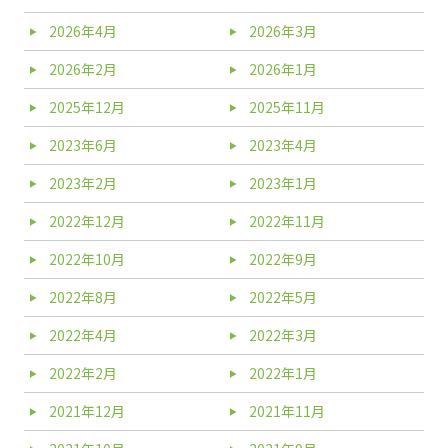
2026年4月
2026年3月
2026年2月
2026年1月
2025年12月
2025年11月
2023年6月
2023年4月
2023年2月
2023年1月
2022年12月
2022年11月
2022年10月
2022年9月
2022年8月
2022年5月
2022年4月
2022年3月
2022年2月
2022年1月
2021年12月
2021年11月