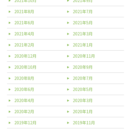
2021年10月
2021年9月
2021年8月
2021年7月
2021年6月
2021年5月
2021年4月
2021年3月
2021年2月
2021年1月
2020年12月
2020年11月
2020年10月
2020年9月
2020年8月
2020年7月
2020年6月
2020年5月
2020年4月
2020年3月
2020年2月
2020年1月
2019年12月
2019年11月