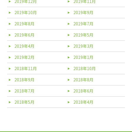
2019年12月
2019年11月
2019年10月
2019年9月
2019年8月
2019年7月
2019年6月
2019年5月
2019年4月
2019年3月
2019年2月
2019年1月
2018年11月
2018年10月
2018年9月
2018年8月
2018年7月
2018年6月
2018年5月
2018年4月