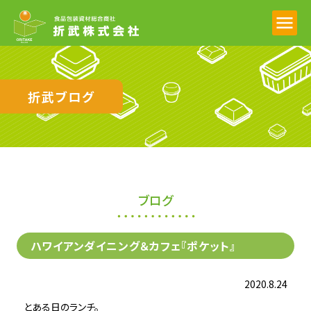
折武ブログ
ブログ
ハワイアンダイニング＆カフェ『ポケット』
2020.8.24
とある日のランチ。