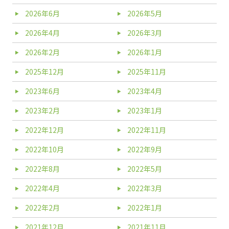
2026年6月
2026年5月
2026年4月
2026年3月
2026年2月
2026年1月
2025年12月
2025年11月
2023年6月
2023年4月
2023年2月
2023年1月
2022年12月
2022年11月
2022年10月
2022年9月
2022年8月
2022年5月
2022年4月
2022年3月
2022年2月
2022年1月
2021年12月
2021年11月