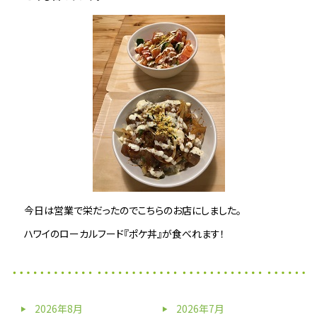
今日は営業で栄だったのでこちらのお店にしました。
ハワイのローカルフード『ポケ丼』が食べれます！
2026年8月
2026年7月