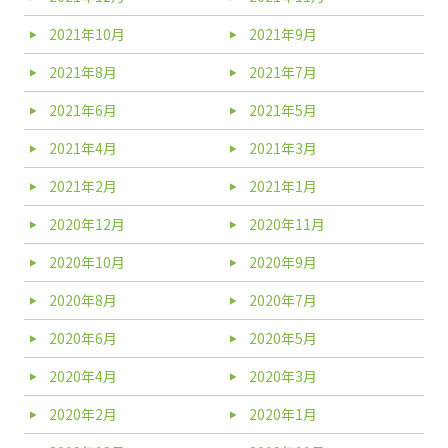
2021年10月
2021年9月
2021年8月
2021年7月
2021年6月
2021年5月
2021年4月
2021年3月
2021年2月
2021年1月
2020年12月
2020年11月
2020年10月
2020年9月
2020年8月
2020年7月
2020年6月
2020年5月
2020年4月
2020年3月
2020年2月
2020年1月