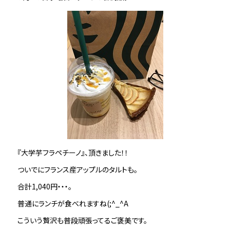
『大学芋フラペチーノ』、頂きました！！
ついでにフランス産アップルのタルトも。
合計1,040円・・・。
普通にランチが食べれますね(;^_^A
こういう贅沢も普段頑張ってるご褒美です。