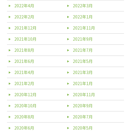
2022年4月
2022年3月
2022年2月
2022年1月
2021年12月
2021年11月
2021年10月
2021年9月
2021年8月
2021年7月
2021年6月
2021年5月
2021年4月
2021年3月
2021年2月
2021年1月
2020年12月
2020年11月
2020年10月
2020年9月
2020年8月
2020年7月
2020年6月
2020年5月