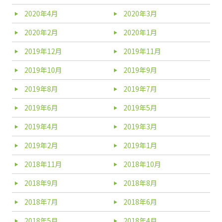
2020年4月
2020年3月
2020年2月
2020年1月
2019年12月
2019年11月
2019年10月
2019年9月
2019年8月
2019年7月
2019年6月
2019年5月
2019年4月
2019年3月
2019年2月
2019年1月
2018年11月
2018年10月
2018年9月
2018年8月
2018年7月
2018年6月
2018年5月
2018年4月