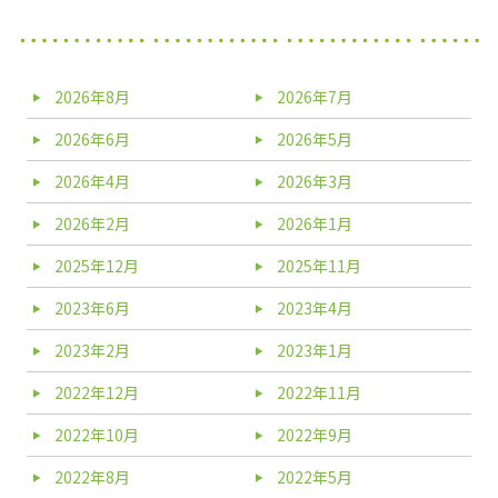
2026年8月
2026年7月
2026年6月
2026年5月
2026年4月
2026年3月
2026年2月
2026年1月
2025年12月
2025年11月
2023年6月
2023年4月
2023年2月
2023年1月
2022年12月
2022年11月
2022年10月
2022年9月
2022年8月
2022年5月