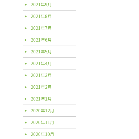
2021年9月
2021年8月
2021年7月
2021年6月
2021年5月
2021年4月
2021年3月
2021年2月
2021年1月
2020年12月
2020年11月
2020年10月