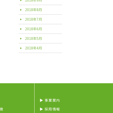
2018年8月
2018年7月
2018年6月
2018年5月
2018年4月
▶︎ 事業案内
特徴
▶︎ 採用情報