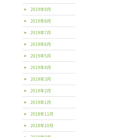
2019年9月
2019年8月
2019年7月
2019年6月
2019年5月
2019年4月
2019年3月
2019年2月
2019年1月
2018年11月
2018年10月
2018年9月