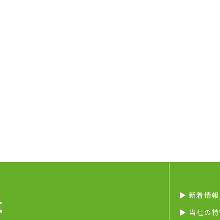
▶︎ 新着情報
▶︎ 当社の