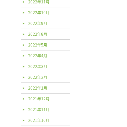
2022年11月
2022年10月
2022年9月
2022年8月
2022年5月
2022年4月
2022年3月
2022年2月
2022年1月
2021年12月
2021年11月
2021年10月