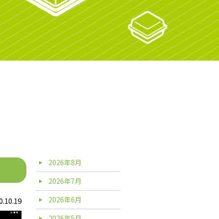
2026年8月
2026年7月
2026年6月
0.10.19
2026年5月