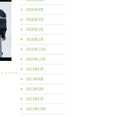
2026年4月
2026年3月
2026年2月
2026年1月
2025年12月
2025年11月
2023年6月
2023年4月
2023年2月
2023年1月
2022年12月