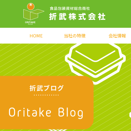
HOME
当社の特徴
会社情報
折武ブログ