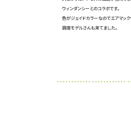
ウィンダンシーとのコラボです。
色がジェイドカラーなのでエアマック
調度モデルさんも来てました。