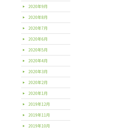
2020年9月
2020年8月
2020年7月
2020年6月
2020年5月
2020年4月
2020年3月
2020年2月
2020年1月
2019年12月
2019年11月
2019年10月