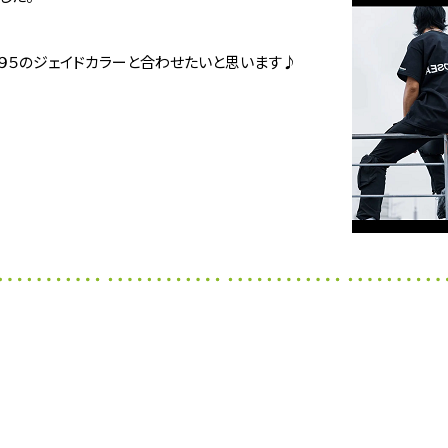
９５のジェイドカラーと合わせたいと思います♪