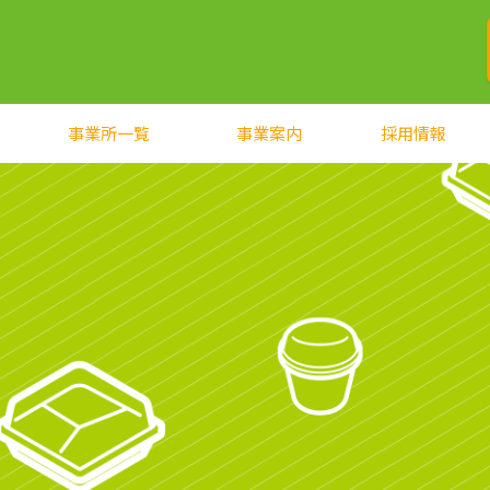
事業所一覧
事業案内
採用情報