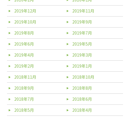
2019年12月
2019年11月
2019年10月
2019年9月
2019年8月
2019年7月
2019年6月
2019年5月
2019年4月
2019年3月
2019年2月
2019年1月
2018年11月
2018年10月
2018年9月
2018年8月
2018年7月
2018年6月
2018年5月
2018年4月