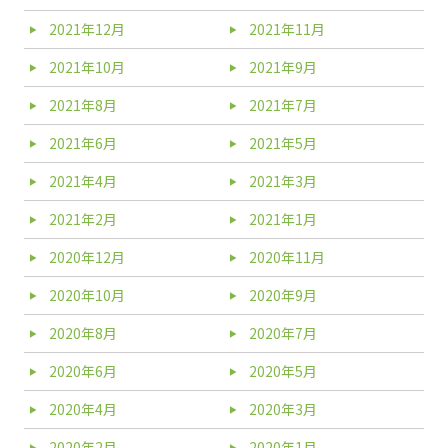
2021年12月
2021年11月
2021年10月
2021年9月
2021年8月
2021年7月
2021年6月
2021年5月
2021年4月
2021年3月
2021年2月
2021年1月
2020年12月
2020年11月
2020年10月
2020年9月
2020年8月
2020年7月
2020年6月
2020年5月
2020年4月
2020年3月
2020年2月
2020年1月