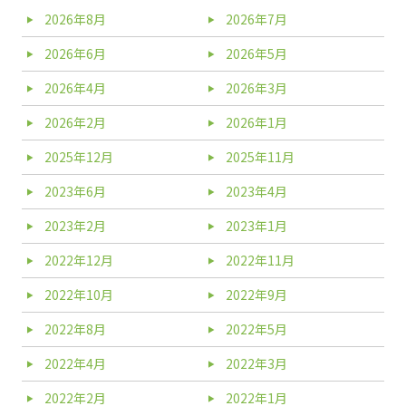
2026年8月
2026年7月
2026年6月
2026年5月
2026年4月
2026年3月
2026年2月
2026年1月
2025年12月
2025年11月
2023年6月
2023年4月
2023年2月
2023年1月
2022年12月
2022年11月
2022年10月
2022年9月
2022年8月
2022年5月
2022年4月
2022年3月
2022年2月
2022年1月