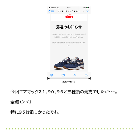
今回エアマックス１、９０、９５と三種類の発売でしたが・・・。
全滅（＞＜）
特に９５は欲しかったです。