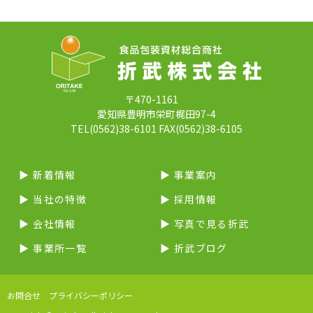
〒470-1161
愛知県豊明市栄町梶田97-4
TEL(0562)38-6101 FAX(0562)38-6105
▶︎ 新着情報
▶︎ 事業案内
▶︎ 当社の特徴
▶︎ 採用情報
▶︎ 会社情報
▶︎ 写真で見る折武
▶︎ 事業所一覧
▶︎ 折武ブログ
お問合せ
プライバシーポリシー