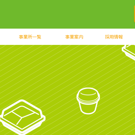
事業所一覧
事業案内
採用情報