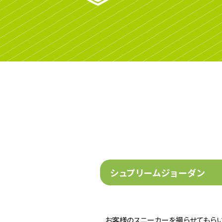
シュプリームジョーダン
お客様のスニーカーを撮らせてもらい