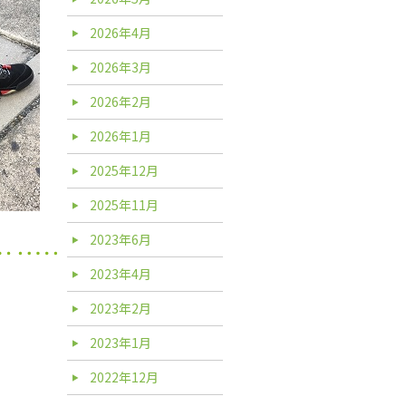
2026年4月
2026年3月
2026年2月
2026年1月
2025年12月
2025年11月
2023年6月
2023年4月
2023年2月
2023年1月
2022年12月