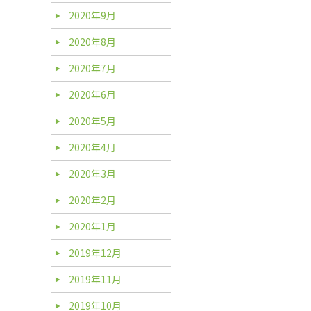
2020年9月
2020年8月
2020年7月
2020年6月
2020年5月
2020年4月
2020年3月
2020年2月
2020年1月
2019年12月
2019年11月
2019年10月