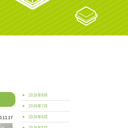
2026年8月
2026年7月
2026年6月
0.11.17
2026年5月