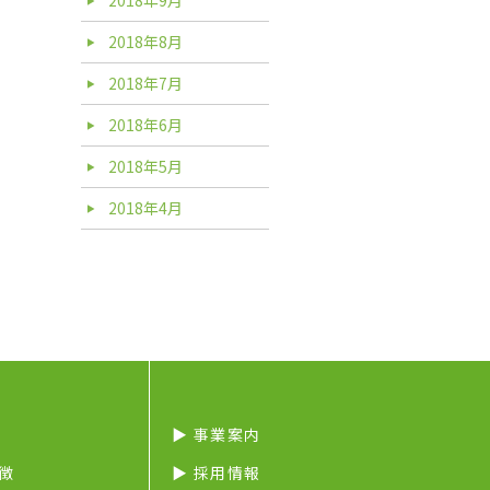
2018年8月
2018年7月
2018年6月
2018年5月
2018年4月
▶︎ 事業案内
特徴
▶︎ 採用情報