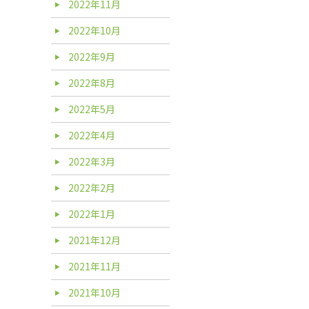
2022年11月
2022年10月
2022年9月
2022年8月
2022年5月
2022年4月
2022年3月
2022年2月
2022年1月
2021年12月
2021年11月
2021年10月