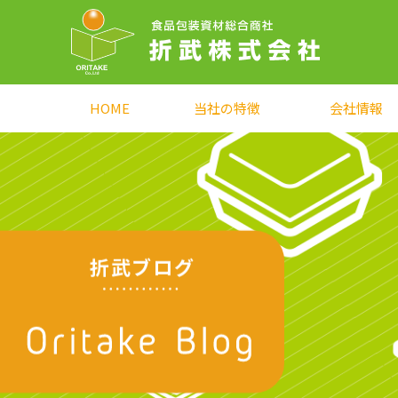
HOME
当社の特徴
会社情報
折武ブログ