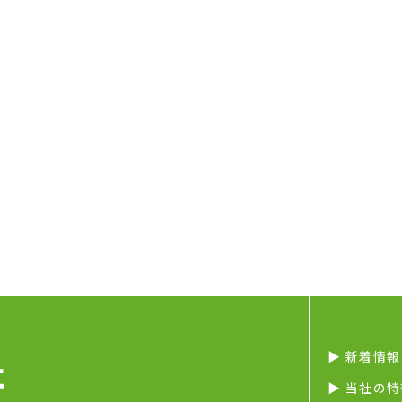
▶︎ 新着情報
▶︎ 当社の