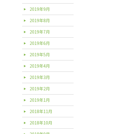
2019年9月
2019年8月
2019年7月
2019年6月
2019年5月
2019年4月
2019年3月
2019年2月
2019年1月
2018年11月
2018年10月
2018年9月