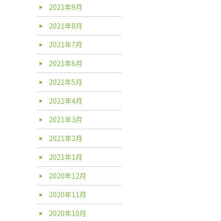
2021年9月
2021年8月
2021年7月
2021年6月
2021年5月
2021年4月
2021年3月
2021年2月
2021年1月
2020年12月
2020年11月
2020年10月