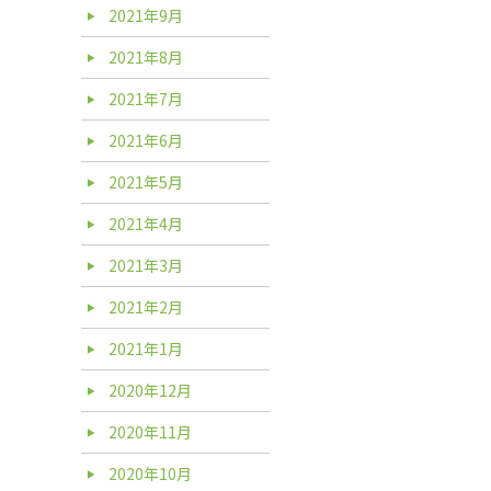
2021年9月
2021年8月
2021年7月
2021年6月
2021年5月
2021年4月
2021年3月
2021年2月
2021年1月
2020年12月
2020年11月
2020年10月