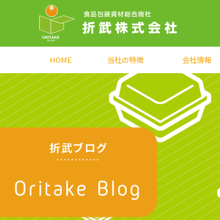
HOME
当社の特徴
会社情報
折武ブログ