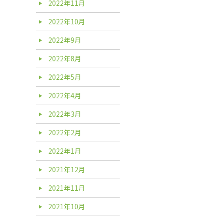
2022年11月
2022年10月
2022年9月
2022年8月
2022年5月
2022年4月
2022年3月
2022年2月
2022年1月
2021年12月
2021年11月
2021年10月