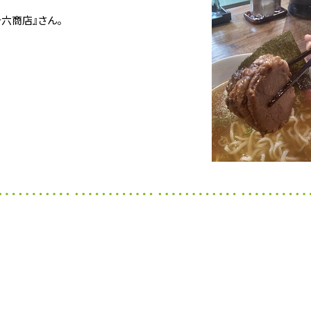
六商店』さん。