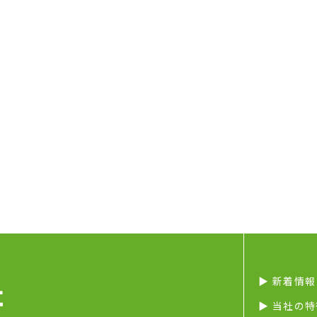
▶︎ 新着情報
▶︎ 当社の