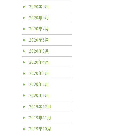
2020年9月
2020年8月
2020年7月
2020年6月
2020年5月
2020年4月
2020年3月
2020年2月
2020年1月
2019年12月
2019年11月
2019年10月