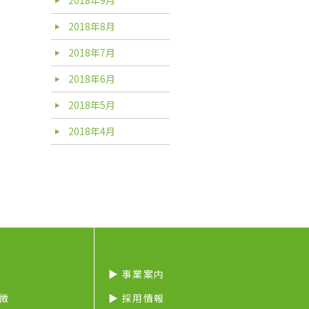
2018年8月
2018年7月
2018年6月
2018年5月
2018年4月
▶︎ 事業案内
特徴
▶︎ 採用情報