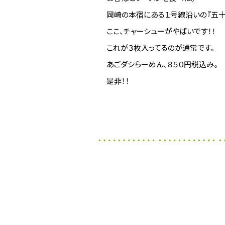
岡崎の本宿にある１号線沿いの『五十
ここ、チャーシューがやばいです！！
これが３枚入ってるのが通常です。
あごダシらーめん、８５０円税込み。
是非！！