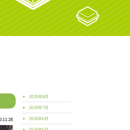
2026年8月
2026年7月
2026年6月
0.11.28
2026年5月