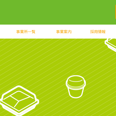
事業所一覧
事業案内
採用情報