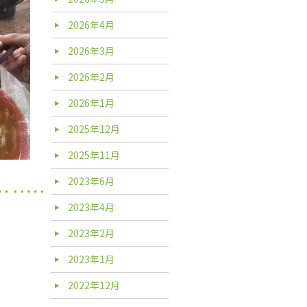
2026年4月
2026年3月
2026年2月
2026年1月
2025年12月
2025年11月
2023年6月
2023年4月
2023年2月
2023年1月
2022年12月