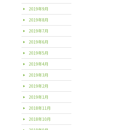
2019年9月
2019年8月
2019年7月
2019年6月
2019年5月
2019年4月
2019年3月
2019年2月
2019年1月
2018年11月
2018年10月
2018年9月