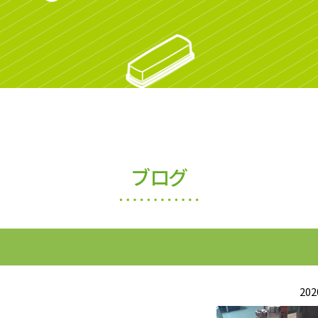
ブログ
202