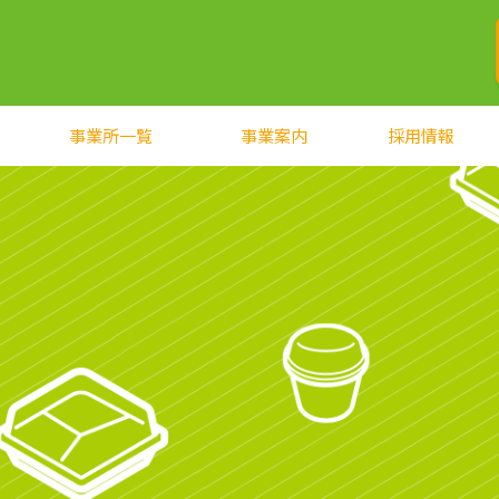
事業所一覧
事業案内
採用情報