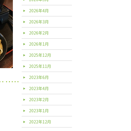
2026年4月
2026年3月
2026年2月
2026年1月
2025年12月
2025年11月
2023年6月
2023年4月
2023年2月
2023年1月
2022年12月