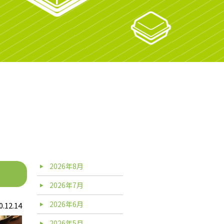
2026年8月
2026年7月
2026年6月
0.12.14
2026年5月