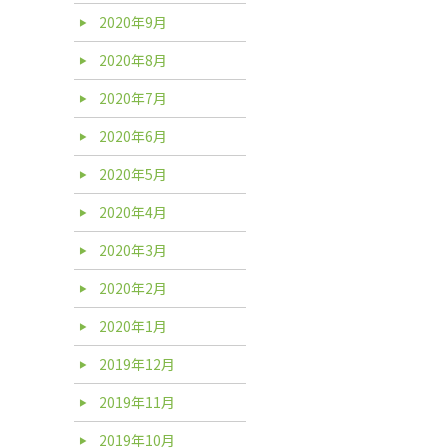
2020年9月
2020年8月
2020年7月
2020年6月
2020年5月
2020年4月
2020年3月
2020年2月
2020年1月
2019年12月
2019年11月
2019年10月