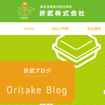
HOME
当社の特徴
会社情報
折武ブログ