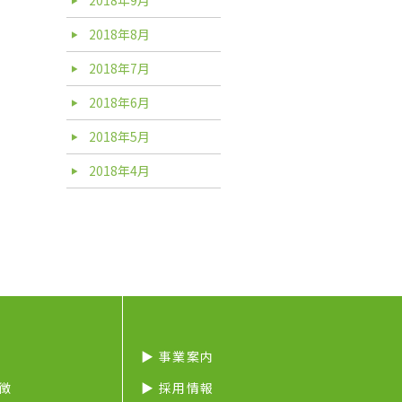
2018年8月
2018年7月
2018年6月
2018年5月
2018年4月
▶︎ 事業案内
特徴
▶︎ 採用情報