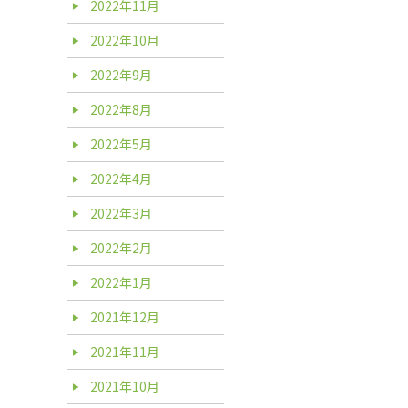
2022年11月
2022年10月
2022年9月
2022年8月
2022年5月
2022年4月
2022年3月
2022年2月
2022年1月
2021年12月
2021年11月
2021年10月