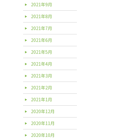
2021年9月
2021年8月
2021年7月
2021年6月
2021年5月
2021年4月
2021年3月
2021年2月
2021年1月
2020年12月
2020年11月
2020年10月