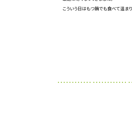
こういう日はもつ鍋でも食べて温まり