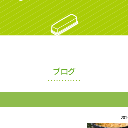
ブログ
202