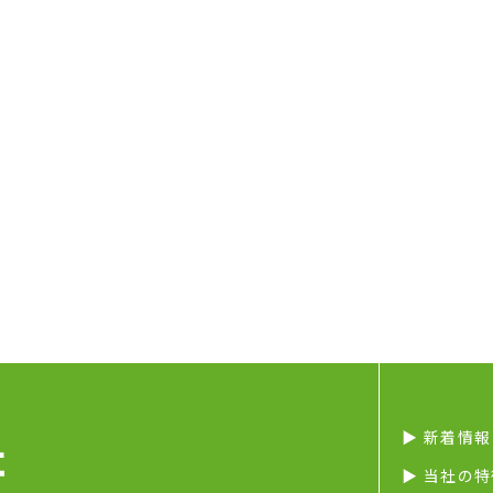
▶︎ 新着情報
▶︎ 当社の