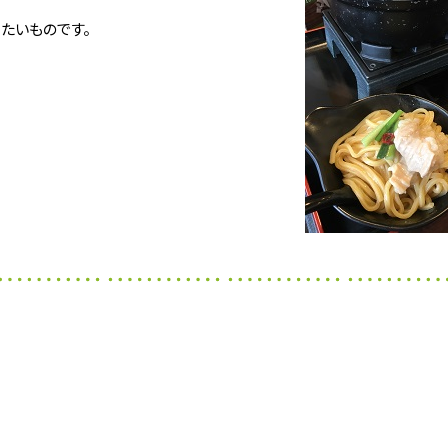
たいものです。