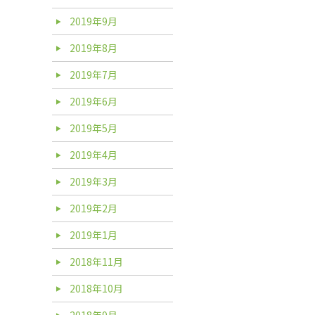
2019年9月
2019年8月
2019年7月
2019年6月
2019年5月
2019年4月
2019年3月
2019年2月
2019年1月
2018年11月
2018年10月
2018年9月