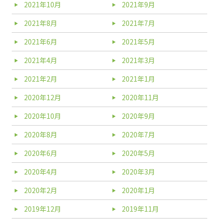
2021年10月
2021年9月
2021年8月
2021年7月
2021年6月
2021年5月
2021年4月
2021年3月
2021年2月
2021年1月
2020年12月
2020年11月
2020年10月
2020年9月
2020年8月
2020年7月
2020年6月
2020年5月
2020年4月
2020年3月
2020年2月
2020年1月
2019年12月
2019年11月