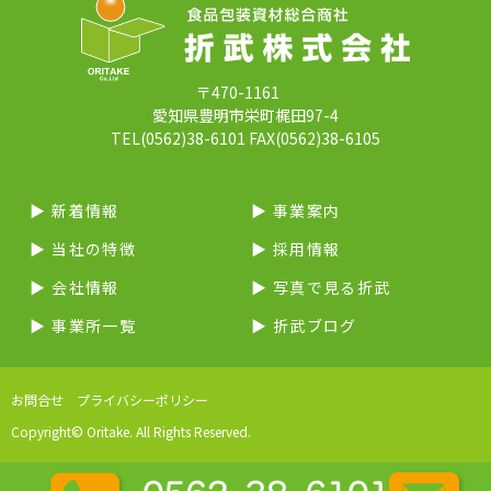
〒470-1161
愛知県豊明市栄町梶田97-4
TEL(0562)38-6101 FAX(0562)38-6105
▶︎ 新着情報
▶︎ 事業案内
▶︎ 当社の特徴
▶︎ 採用情報
▶︎ 会社情報
▶︎ 写真で見る折武
▶︎ 事業所一覧
▶︎ 折武ブログ
お問合せ
プライバシーポリシー
Copyright© Oritake. All Rights Reserved.