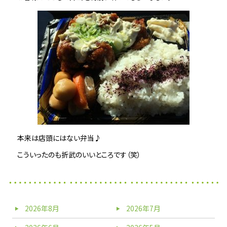
本来は店頭にはない弁当♪
こういったのも折武のいいところです（笑）
2026年8月
2026年7月