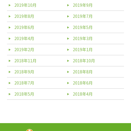
2019年10月
2019年9月
2019年8月
2019年7月
2019年6月
2019年5月
2019年4月
2019年3月
2019年2月
2019年1月
2018年11月
2018年10月
2018年9月
2018年8月
2018年7月
2018年6月
2018年5月
2018年4月