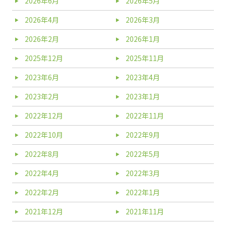
2026年6月
2026年5月
2026年4月
2026年3月
2026年2月
2026年1月
2025年12月
2025年11月
2023年6月
2023年4月
2023年2月
2023年1月
2022年12月
2022年11月
2022年10月
2022年9月
2022年8月
2022年5月
2022年4月
2022年3月
2022年2月
2022年1月
2021年12月
2021年11月