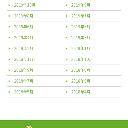
2019年10月
2019年9月
2019年8月
2019年7月
2019年6月
2019年5月
2019年4月
2019年3月
2019年2月
2019年1月
2018年11月
2018年10月
2018年9月
2018年8月
2018年7月
2018年6月
2018年5月
2018年4月