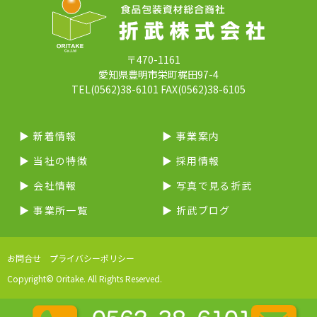
〒470-1161
愛知県豊明市栄町梶田97-4
TEL(0562)38-6101 FAX(0562)38-6105
▶︎ 新着情報
▶︎ 事業案内
▶︎ 当社の特徴
▶︎ 採用情報
▶︎ 会社情報
▶︎ 写真で見る折武
▶︎ 事業所一覧
▶︎ 折武ブログ
お問合せ
プライバシーポリシー
Copyright© Oritake. All Rights Reserved.