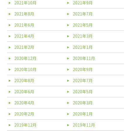
2021年10月
2021年9月
2021年8月
2021年7月
2021年6月
2021年5月
2021年4月
2021年3月
2021年2月
2021年1月
2020年12月
2020年11月
2020年10月
2020年9月
2020年8月
2020年7月
2020年6月
2020年5月
2020年4月
2020年3月
2020年2月
2020年1月
2019年12月
2019年11月