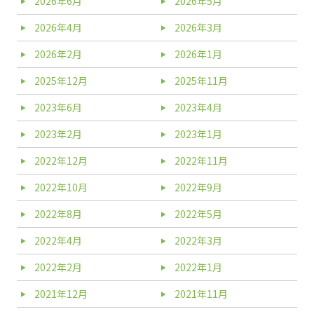
2026年6月
2026年5月
2026年4月
2026年3月
2026年2月
2026年1月
2025年12月
2025年11月
2023年6月
2023年4月
2023年2月
2023年1月
2022年12月
2022年11月
2022年10月
2022年9月
2022年8月
2022年5月
2022年4月
2022年3月
2022年2月
2022年1月
2021年12月
2021年11月