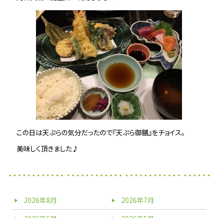
この日は天ぷらの気分だったので『天ぷら御膳』をチョイス。
美味しく頂きました♪
2026年8月
2026年7月