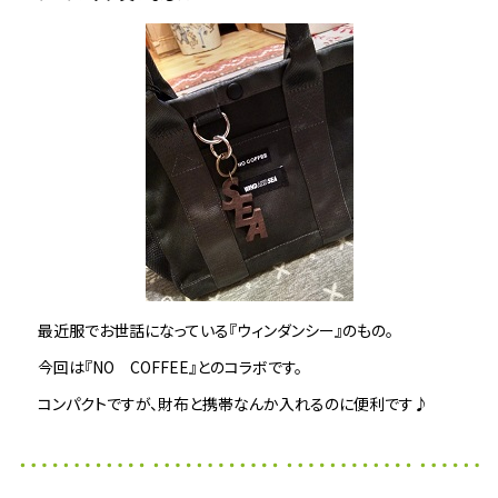
最近服でお世話になっている『ウィンダンシー』のもの。
今回は『NO COFFEE』とのコラボです。
コンパクトですが、財布と携帯なんか入れるのに便利です♪