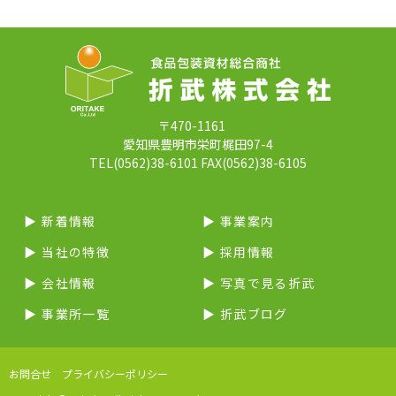
〒470-1161
愛知県豊明市栄町梶田97-4
TEL(0562)38-6101 FAX(0562)38-6105
▶︎ 新着情報
▶︎ 事業案内
▶︎ 当社の特徴
▶︎ 採用情報
▶︎ 会社情報
▶︎ 写真で見る折武
▶︎ 事業所一覧
▶︎ 折武ブログ
お問合せ
プライバシーポリシー