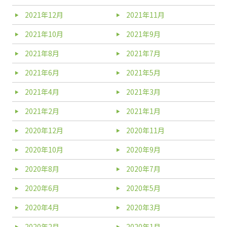
2021年12月
2021年11月
2021年10月
2021年9月
2021年8月
2021年7月
2021年6月
2021年5月
2021年4月
2021年3月
2021年2月
2021年1月
2020年12月
2020年11月
2020年10月
2020年9月
2020年8月
2020年7月
2020年6月
2020年5月
2020年4月
2020年3月
2020年2月
2020年1月