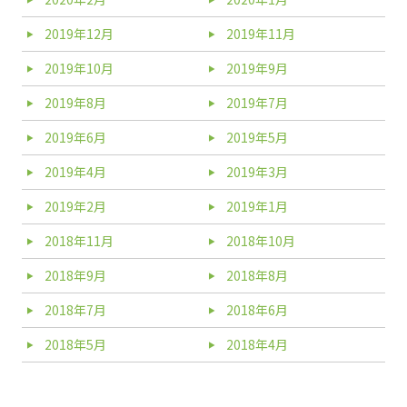
2019年12月
2019年11月
2019年10月
2019年9月
2019年8月
2019年7月
2019年6月
2019年5月
2019年4月
2019年3月
2019年2月
2019年1月
2018年11月
2018年10月
2018年9月
2018年8月
2018年7月
2018年6月
2018年5月
2018年4月