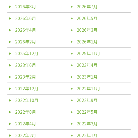
2026年8月
2026年7月
2026年6月
2026年5月
2026年4月
2026年3月
2026年2月
2026年1月
2025年12月
2025年11月
2023年6月
2023年4月
2023年2月
2023年1月
2022年12月
2022年11月
2022年10月
2022年9月
2022年8月
2022年5月
2022年4月
2022年3月
2022年2月
2022年1月