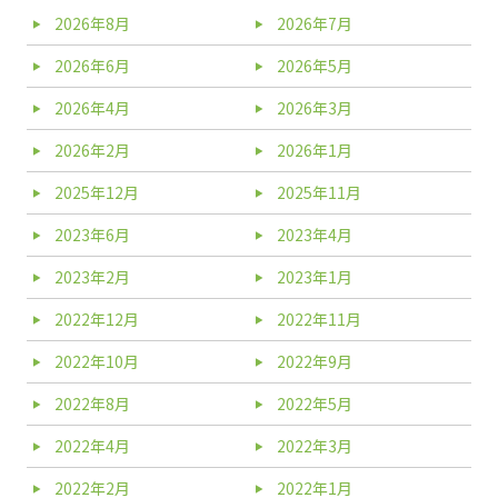
2026年8月
2026年7月
2026年6月
2026年5月
2026年4月
2026年3月
2026年2月
2026年1月
2025年12月
2025年11月
2023年6月
2023年4月
2023年2月
2023年1月
2022年12月
2022年11月
2022年10月
2022年9月
2022年8月
2022年5月
2022年4月
2022年3月
2022年2月
2022年1月