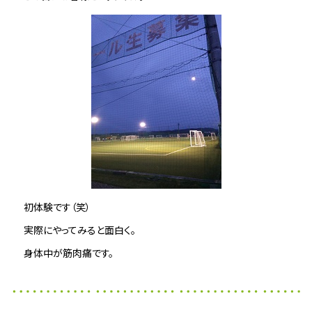
初体験です（笑）
実際にやってみると面白く。
身体中が筋肉痛です。