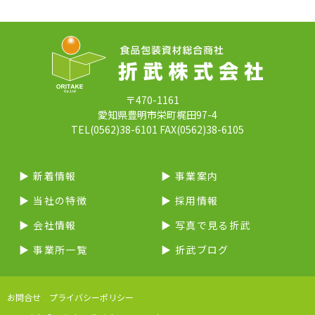
〒470-1161
愛知県豊明市栄町梶田97-4
TEL(0562)38-6101 FAX(0562)38-6105
▶︎ 新着情報
▶︎ 事業案内
▶︎ 当社の特徴
▶︎ 採用情報
▶︎ 会社情報
▶︎ 写真で見る折武
▶︎ 事業所一覧
▶︎ 折武ブログ
お問合せ
プライバシーポリシー