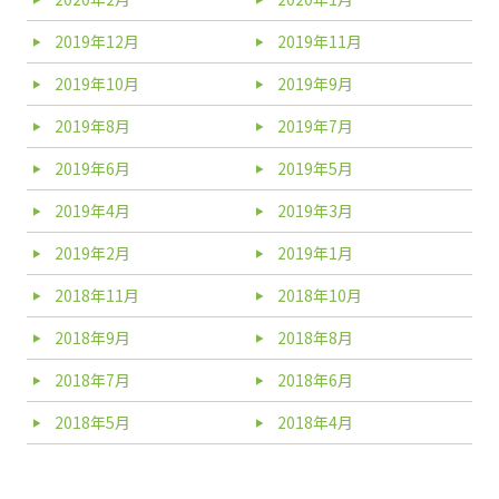
2019年12月
2019年11月
2019年10月
2019年9月
2019年8月
2019年7月
2019年6月
2019年5月
2019年4月
2019年3月
2019年2月
2019年1月
2018年11月
2018年10月
2018年9月
2018年8月
2018年7月
2018年6月
2018年5月
2018年4月