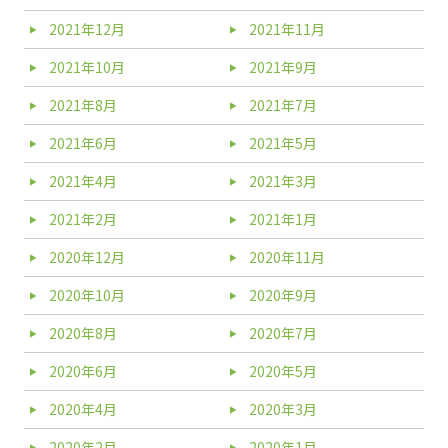
2021年12月
2021年11月
2021年10月
2021年9月
2021年8月
2021年7月
2021年6月
2021年5月
2021年4月
2021年3月
2021年2月
2021年1月
2020年12月
2020年11月
2020年10月
2020年9月
2020年8月
2020年7月
2020年6月
2020年5月
2020年4月
2020年3月
2020年2月
2020年1月