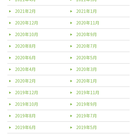
2021年2月
2021年1月
2020年12月
2020年11月
2020年10月
2020年9月
2020年8月
2020年7月
2020年6月
2020年5月
2020年4月
2020年3月
2020年2月
2020年1月
2019年12月
2019年11月
2019年10月
2019年9月
2019年8月
2019年7月
2019年6月
2019年5月