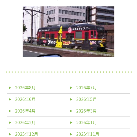
2026年8月
2026年7月
2026年6月
2026年5月
2026年4月
2026年3月
2026年2月
2026年1月
2025年12月
2025年11月