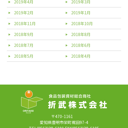
2019年4月
2019年3月
2019年2月
2019年1月
2018年11月
2018年10月
2018年9月
2018年8月
2018年7月
2018年6月
2018年5月
2018年4月
〒470-1161
愛知県豊明市栄町梶田97-4