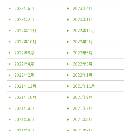
2023年6月
2023年4月
2023年2月
2023年1月
2022年12月
2022年11月
2022年10月
2022年9月
2022年8月
2022年5月
2022年4月
2022年3月
2022年2月
2022年1月
2021年12月
2021年11月
2021年10月
2021年9月
2021年8月
2021年7月
2021年6月
2021年5月
2021年4月
2021年3月