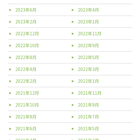
2023年6月
2023年4月
2023年2月
2023年1月
2022年12月
2022年11月
2022年10月
2022年9月
2022年8月
2022年5月
2022年4月
2022年3月
2022年2月
2022年1月
2021年12月
2021年11月
2021年10月
2021年9月
2021年8月
2021年7月
2021年6月
2021年5月