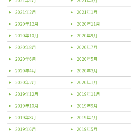
2021年4月
2021年3月
2021年2月
2021年1月
2020年12月
2020年11月
2020年10月
2020年9月
2020年8月
2020年7月
2020年6月
2020年5月
2020年4月
2020年3月
2020年2月
2020年1月
2019年12月
2019年11月
2019年10月
2019年9月
2019年8月
2019年7月
2019年6月
2019年5月