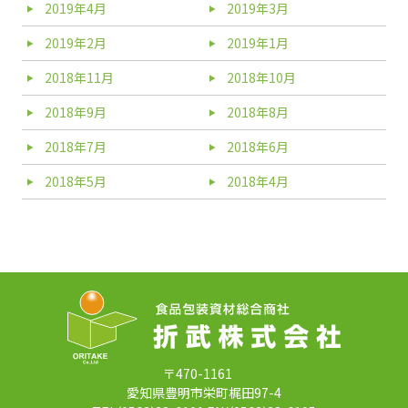
2019年4月
2019年3月
2019年2月
2019年1月
2018年11月
2018年10月
2018年9月
2018年8月
2018年7月
2018年6月
2018年5月
2018年4月
〒470-1161
愛知県豊明市栄町梶田97-4