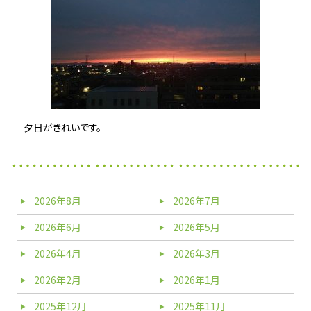
夕日がきれいです。
2026年8月
2026年7月
2026年6月
2026年5月
2026年4月
2026年3月
2026年2月
2026年1月
2025年12月
2025年11月