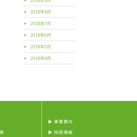
2018年8月
2018年7月
2018年6月
2018年5月
2018年4月
▶︎ 事業案内
特徴
▶︎ 採用情報