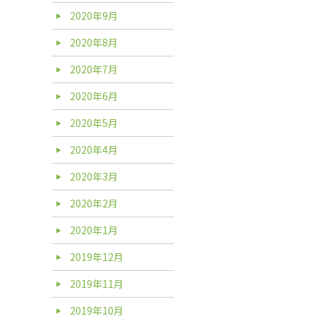
2020年9月
2020年8月
2020年7月
2020年6月
2020年5月
2020年4月
2020年3月
2020年2月
2020年1月
2019年12月
2019年11月
2019年10月