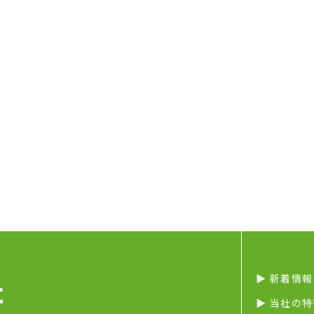
▶︎ 新着情報
▶︎ 当社の