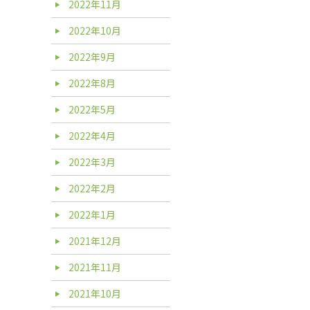
2022年11月
2022年10月
2022年9月
2022年8月
2022年5月
2022年4月
2022年3月
2022年2月
2022年1月
2021年12月
2021年11月
2021年10月