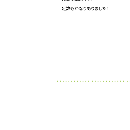
足数もかなりありました！