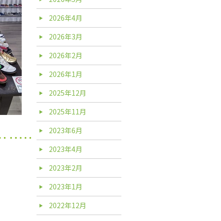
2026年4月
2026年3月
2026年2月
2026年1月
2025年12月
2025年11月
2023年6月
2023年4月
2023年2月
2023年1月
2022年12月