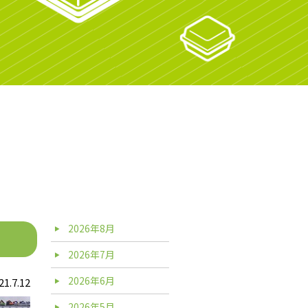
2026年8月
2026年7月
2026年6月
21.7.12
2026年5月