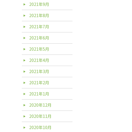
2021年9月
2021年8月
2021年7月
2021年6月
2021年5月
2021年4月
2021年3月
2021年2月
2021年1月
2020年12月
2020年11月
2020年10月