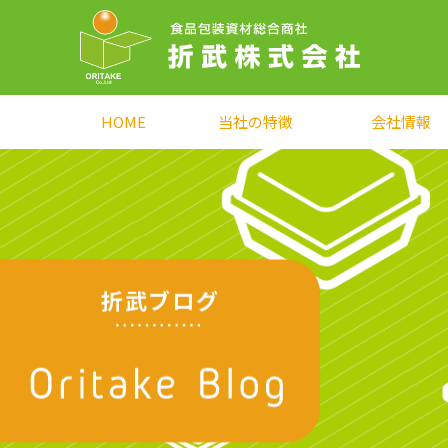
HOME
当社の特徴
会社情報
折武ブログ