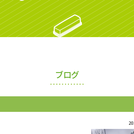
ブログ
20