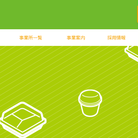
事業所一覧
事業案内
採用情報