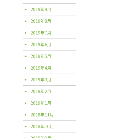
2019年9月
2019年8月
2019年7月
2019年6月
2019年5月
2019年4月
2019年3月
2019年2月
2019年1月
2018年11月
2018年10月
2018年9月