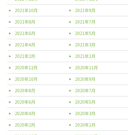
2021年10月
2021年9月
2021年8月
2021年7月
2021年6月
2021年5月
2021年4月
2021年3月
2021年2月
2021年1月
2020年12月
2020年11月
2020年10月
2020年9月
2020年8月
2020年7月
2020年6月
2020年5月
2020年4月
2020年3月
2020年2月
2020年1月