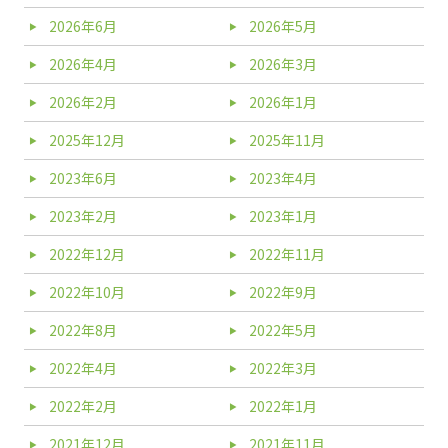
2026年6月
2026年5月
2026年4月
2026年3月
2026年2月
2026年1月
2025年12月
2025年11月
2023年6月
2023年4月
2023年2月
2023年1月
2022年12月
2022年11月
2022年10月
2022年9月
2022年8月
2022年5月
2022年4月
2022年3月
2022年2月
2022年1月
2021年12月
2021年11月