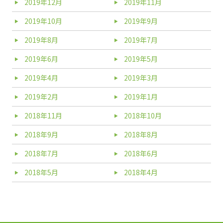
2019年12月
2019年11月
2019年10月
2019年9月
2019年8月
2019年7月
2019年6月
2019年5月
2019年4月
2019年3月
2019年2月
2019年1月
2018年11月
2018年10月
2018年9月
2018年8月
2018年7月
2018年6月
2018年5月
2018年4月