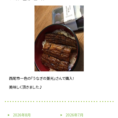
西尾市一色の『うなぎの兼光』さんで購入！
美味しく頂きました♪
2026年8月
2026年7月