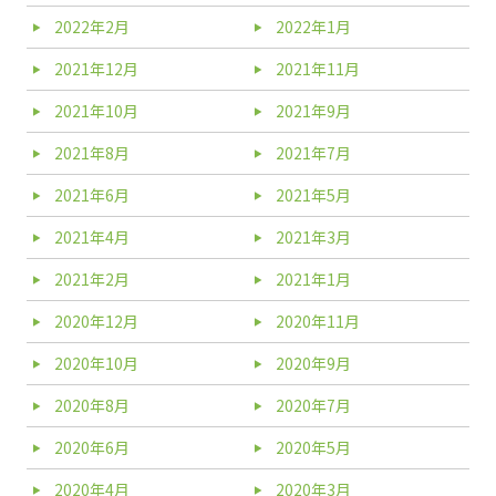
2022年2月
2022年1月
2021年12月
2021年11月
2021年10月
2021年9月
2021年8月
2021年7月
2021年6月
2021年5月
2021年4月
2021年3月
2021年2月
2021年1月
2020年12月
2020年11月
2020年10月
2020年9月
2020年8月
2020年7月
2020年6月
2020年5月
2020年4月
2020年3月