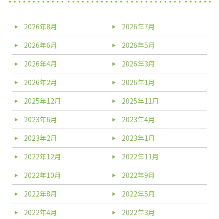
2026年8月
2026年7月
2026年6月
2026年5月
2026年4月
2026年3月
2026年2月
2026年1月
2025年12月
2025年11月
2023年6月
2023年4月
2023年2月
2023年1月
2022年12月
2022年11月
2022年10月
2022年9月
2022年8月
2022年5月
2022年4月
2022年3月