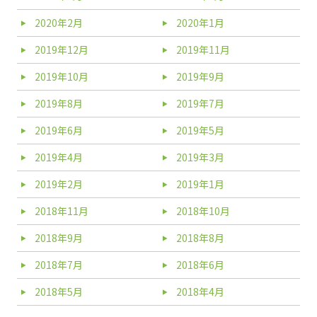
2020年2月
2020年1月
2019年12月
2019年11月
2019年10月
2019年9月
2019年8月
2019年7月
2019年6月
2019年5月
2019年4月
2019年3月
2019年2月
2019年1月
2018年11月
2018年10月
2018年9月
2018年8月
2018年7月
2018年6月
2018年5月
2018年4月