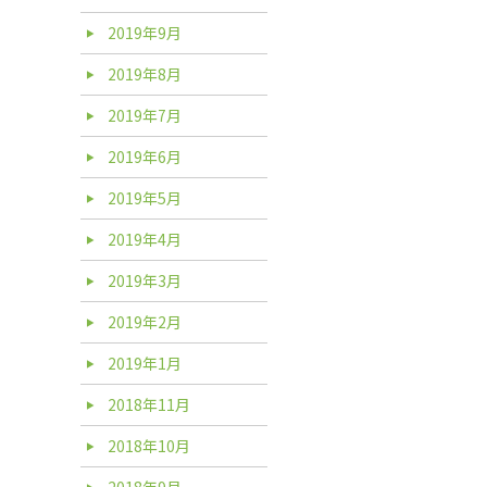
2019年9月
2019年8月
2019年7月
2019年6月
2019年5月
2019年4月
2019年3月
2019年2月
2019年1月
2018年11月
2018年10月
2018年9月