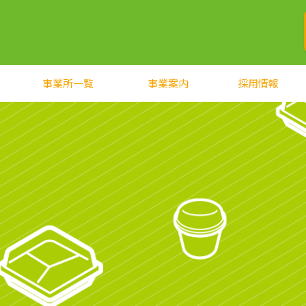
事業所一覧
事業案内
採用情報