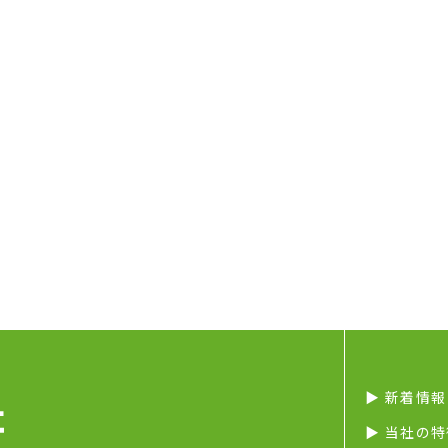
▶︎ 新着情報
▶︎ 当社の