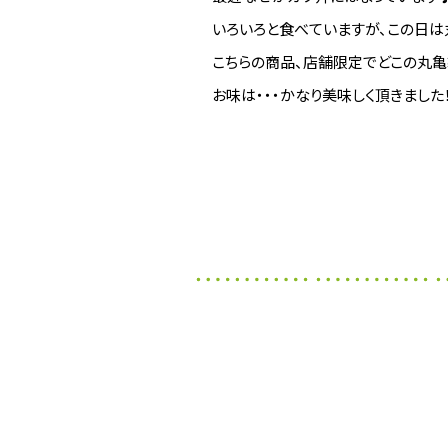
いろいろと食べていますが、この日は
こちらの商品、店舗限定でどこの丸亀
お味は・・・かなり美味しく頂きました！