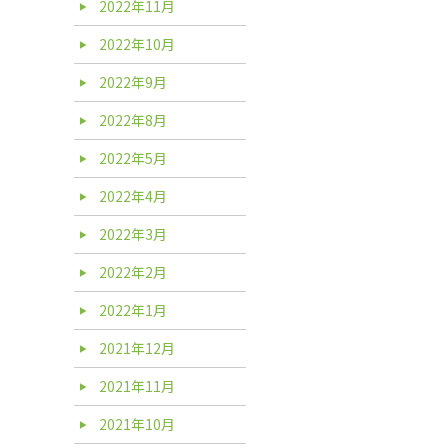
2022年11月
2022年10月
2022年9月
2022年8月
2022年5月
2022年4月
2022年3月
2022年2月
2022年1月
2021年12月
2021年11月
2021年10月