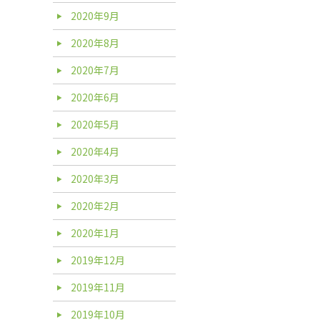
2020年9月
2020年8月
2020年7月
2020年6月
2020年5月
2020年4月
2020年3月
2020年2月
2020年1月
2019年12月
2019年11月
2019年10月