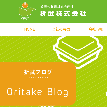
HOME
当社の特徴
会社情報
折武ブログ