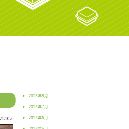
2026年8月
2026年7月
2026年6月
21.10.5
2026年5月