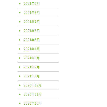
2021年9月
2021年8月
2021年7月
2021年6月
2021年5月
2021年4月
2021年3月
2021年2月
2021年1月
2020年12月
2020年11月
2020年10月