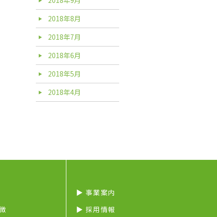
2018年8月
2018年7月
2018年6月
2018年5月
2018年4月
▶︎ 事業案内
特徴
▶︎ 採用情報