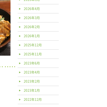
2026年4月
2026年3月
2026年2月
2026年1月
2025年12月
2025年11月
2023年6月
2023年4月
2023年2月
2023年1月
2022年12月