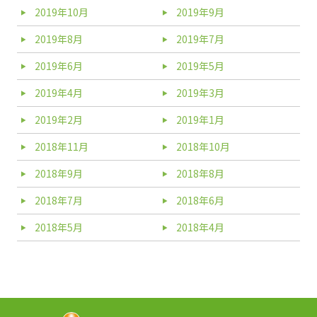
2019年10月
2019年9月
2019年8月
2019年7月
2019年6月
2019年5月
2019年4月
2019年3月
2019年2月
2019年1月
2018年11月
2018年10月
2018年9月
2018年8月
2018年7月
2018年6月
2018年5月
2018年4月