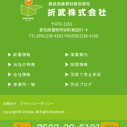
〒470-1161
愛知県豊明市栄町梶田97-4
TEL(0562)38-6101 FAX(0562)38-6105
▶︎ 新着情報
▶︎ 事業案内
▶︎ 当社の特徴
▶︎ 採用情報
▶︎ 会社情報
▶︎ 写真で見る折武
▶︎ 事業所一覧
▶︎ 折武ブログ
お問合せ
プライバシーポリシー
Copyright© Oritake. All Rights Reserved.