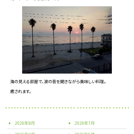
海の見える部屋で、波の音を聞きながら美味しい料理。
癒されます。
2026年8月
2026年7月