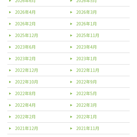
2026年6月
2026年5月
2026年4月
2026年3月
2026年2月
2026年1月
2025年12月
2025年11月
2023年6月
2023年4月
2023年2月
2023年1月
2022年12月
2022年11月
2022年10月
2022年9月
2022年8月
2022年5月
2022年4月
2022年3月
2022年2月
2022年1月
2021年12月
2021年11月