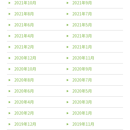
2021年10月
2021年9月
2021年8月
2021年7月
2021年6月
2021年5月
2021年4月
2021年3月
2021年2月
2021年1月
2020年12月
2020年11月
2020年10月
2020年9月
2020年8月
2020年7月
2020年6月
2020年5月
2020年4月
2020年3月
2020年2月
2020年1月
2019年12月
2019年11月