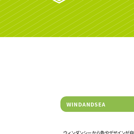
WINDANDSEA
ウィンダンシーから色やデザインが自