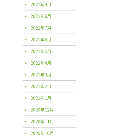
2021年9月
2021年8月
2021年7月
2021年6月
2021年5月
2021年4月
2021年3月
2021年2月
2021年1月
2020年12月
2020年11月
2020年10月