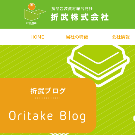
HOME
当社の特徴
会社情報
折武ブログ