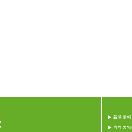
▶︎ 新着情報
▶︎ 当社の