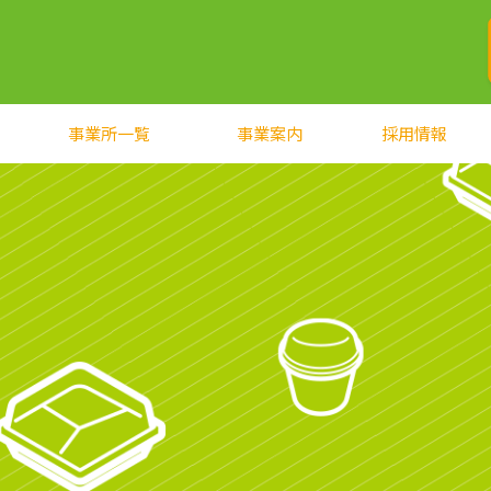
事業所一覧
事業案内
採用情報