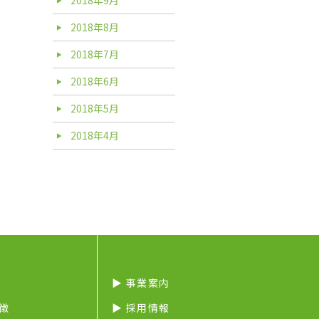
2018年8月
2018年7月
2018年6月
2018年5月
2018年4月
▶︎ 事業案内
特徴
▶︎ 採用情報