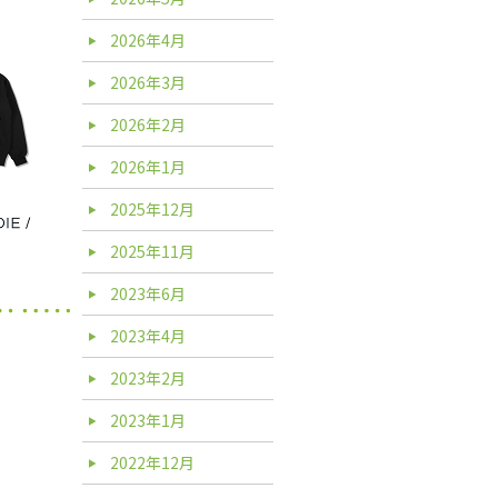
2026年4月
2026年3月
2026年2月
2026年1月
2025年12月
2025年11月
2023年6月
2023年4月
2023年2月
2023年1月
2022年12月