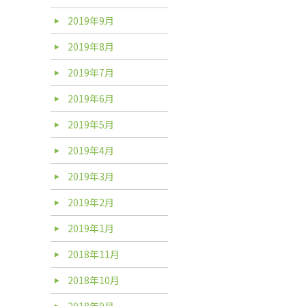
2019年9月
2019年8月
2019年7月
2019年6月
2019年5月
2019年4月
2019年3月
2019年2月
2019年1月
2018年11月
2018年10月
2018年9月