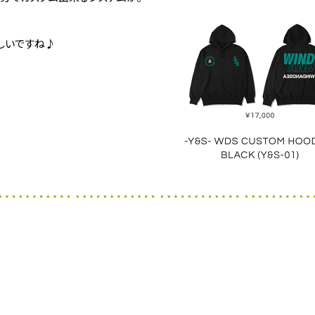
しいですね♪