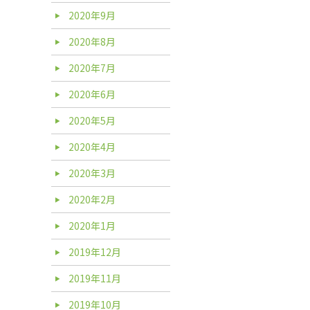
2020年9月
2020年8月
2020年7月
2020年6月
2020年5月
2020年4月
2020年3月
2020年2月
2020年1月
2019年12月
2019年11月
2019年10月