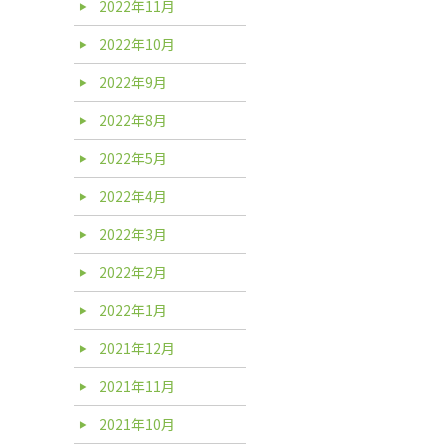
2022年11月
2022年10月
2022年9月
2022年8月
2022年5月
2022年4月
2022年3月
2022年2月
2022年1月
2021年12月
2021年11月
2021年10月