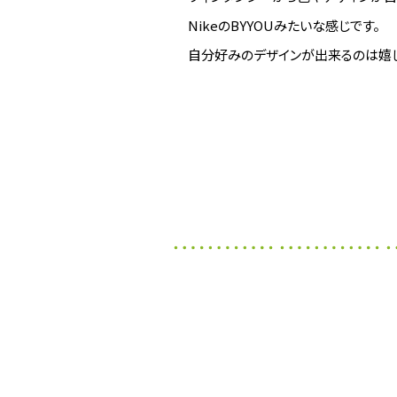
NikeのBYYOUみたいな感じです。
自分好みのデザインが出来るのは嬉