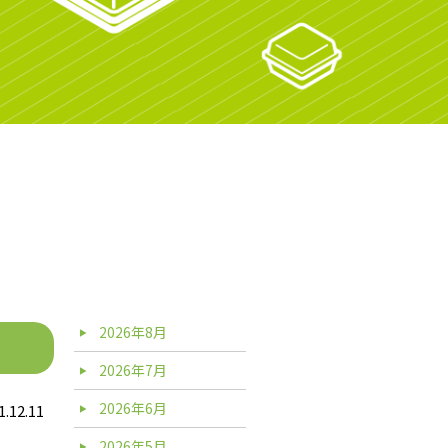
2026年8月
2026年7月
2026年6月
1.12.11
2026年5月