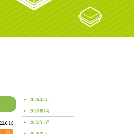
2026年8月
2026年7月
2026年6月
22.8.16
2026年5月