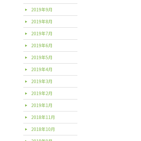
2019年9月
2019年8月
2019年7月
2019年6月
2019年5月
2019年4月
2019年3月
2019年2月
2019年1月
2018年11月
2018年10月
2018年9月