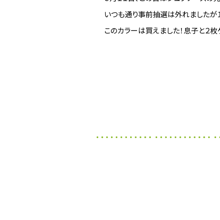
いつも通り事前抽選は外れましたが
このカラーは買えました！息子と２枚