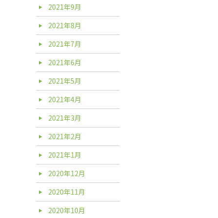
2021年9月
2021年8月
2021年7月
2021年6月
2021年5月
2021年4月
2021年3月
2021年2月
2021年1月
2020年12月
2020年11月
2020年10月