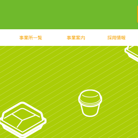
事業所一覧
事業案内
採用情報