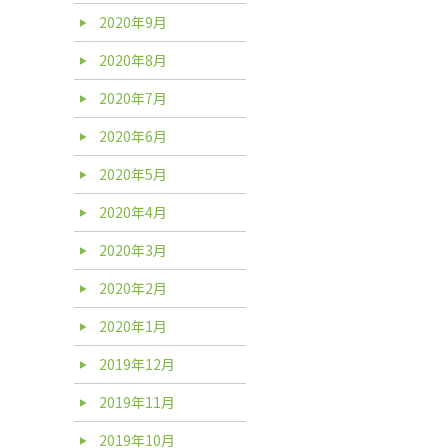
2020年9月
2020年8月
2020年7月
2020年6月
2020年5月
2020年4月
2020年3月
2020年2月
2020年1月
2019年12月
2019年11月
2019年10月