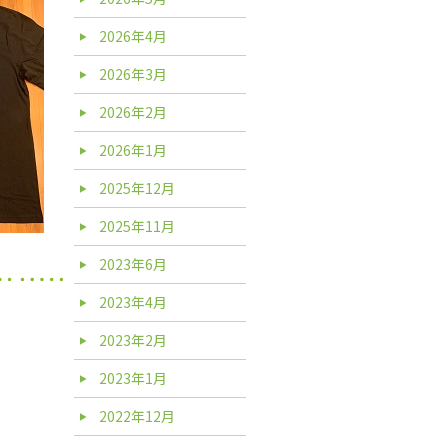
2026年4月
2026年3月
2026年2月
2026年1月
2025年12月
2025年11月
2023年6月
2023年4月
2023年2月
2023年1月
2022年12月