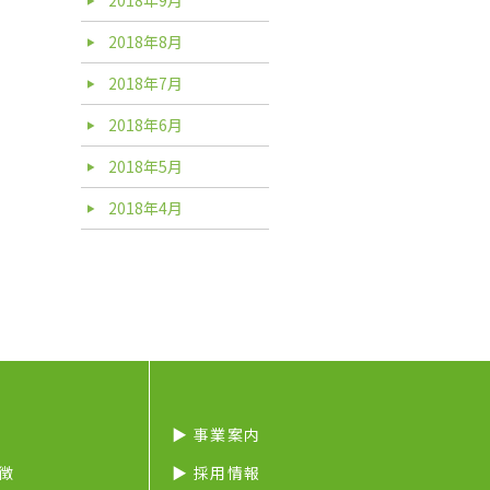
2018年8月
2018年7月
2018年6月
2018年5月
2018年4月
▶︎ 事業案内
特徴
▶︎ 採用情報