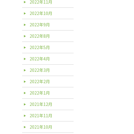
2022年11月
2022年10月
2022年9月
2022年8月
2022年5月
2022年4月
2022年3月
2022年2月
2022年1月
2021年12月
2021年11月
2021年10月