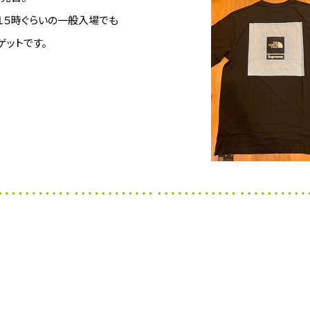
１５時ぐらいの一般入場でも
ゲットです。