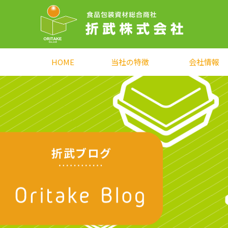
HOME
当社の特徴
会社情報
折武ブログ