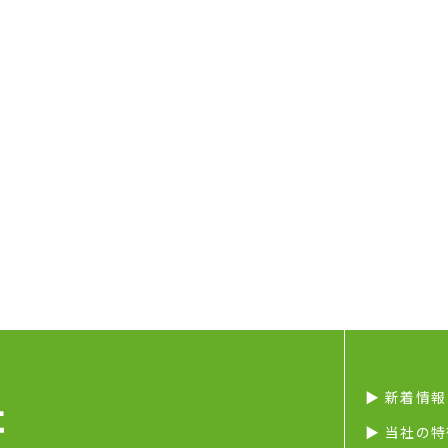
▶︎ 新着情報
▶︎ 当社の