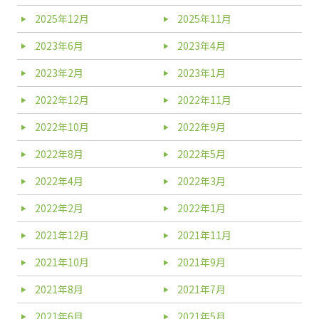
2025年12月
2025年11月
2023年6月
2023年4月
2023年2月
2023年1月
2022年12月
2022年11月
2022年10月
2022年9月
2022年8月
2022年5月
2022年4月
2022年3月
2022年2月
2022年1月
2021年12月
2021年11月
2021年10月
2021年9月
2021年8月
2021年7月
2021年6月
2021年5月