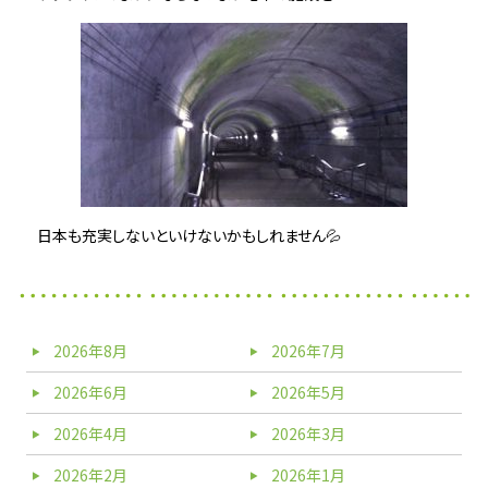
日本も充実しないといけないかもしれません💦
2026年8月
2026年7月
2026年6月
2026年5月
2026年4月
2026年3月
2026年2月
2026年1月