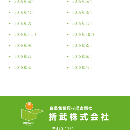
2019年6月
2019年5月
2019年4月
2019年3月
2019年2月
2019年1月
2018年11月
2018年10月
2018年9月
2018年8月
2018年7月
2018年6月
2018年5月
2018年4月
〒470-1161