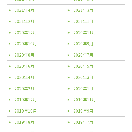
2021年4月
2021年3月
2021年2月
2021年1月
2020年12月
2020年11月
2020年10月
2020年9月
2020年8月
2020年7月
2020年6月
2020年5月
2020年4月
2020年3月
2020年2月
2020年1月
2019年12月
2019年11月
2019年10月
2019年9月
2019年8月
2019年7月