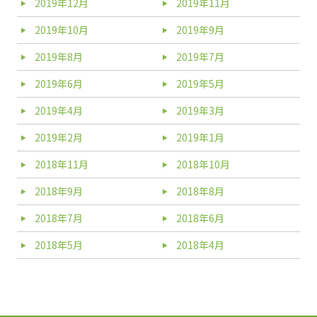
2019年12月
2019年11月
2019年10月
2019年9月
2019年8月
2019年7月
2019年6月
2019年5月
2019年4月
2019年3月
2019年2月
2019年1月
2018年11月
2018年10月
2018年9月
2018年8月
2018年7月
2018年6月
2018年5月
2018年4月