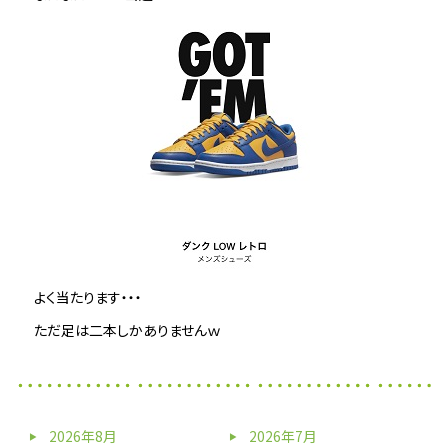
よく当たります・・・
ただ足は二本しかありませんｗ
2026年8月
2026年7月