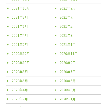
2021年10月
2021年9月
2021年8月
2021年7月
2021年6月
2021年5月
2021年4月
2021年3月
2021年2月
2021年1月
2020年12月
2020年11月
2020年10月
2020年9月
2020年8月
2020年7月
2020年6月
2020年5月
2020年4月
2020年3月
2020年2月
2020年1月