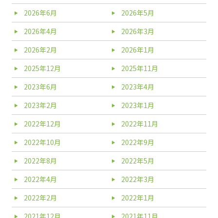
2026年6月
2026年5月
2026年4月
2026年3月
2026年2月
2026年1月
2025年12月
2025年11月
2023年6月
2023年4月
2023年2月
2023年1月
2022年12月
2022年11月
2022年10月
2022年9月
2022年8月
2022年5月
2022年4月
2022年3月
2022年2月
2022年1月
2021年12月
2021年11月